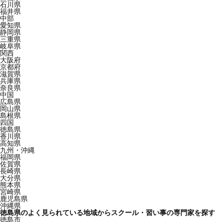
石川県
福井県
中部
愛知県
静岡県
三重県
岐阜県
関西
大阪府
京都府
滋賀県
兵庫県
奈良県
中国
広島県
岡山県
島根県
四国
徳島県
香川県
高知県
九州・沖縄
福岡県
佐賀県
長崎県
大分県
熊本県
宮崎県
鹿児島県
沖縄県
徳島県のよく見られている地域からスクール・習い事の専門家を探す
徳島市