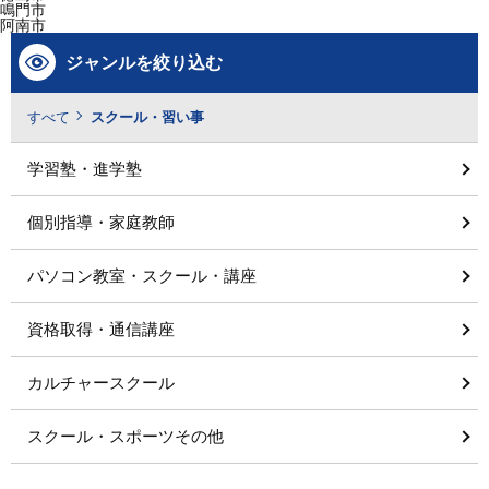
鳴門市
阿南市
ジャンルを絞り込む
すべて
スクール・習い事
学習塾・進学塾
個別指導・家庭教師
パソコン教室・スクール・講座
資格取得・通信講座
カルチャースクール
スクール・スポーツその他