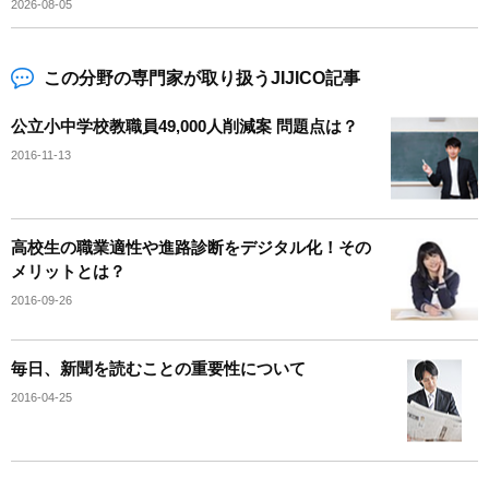
2026-08-05
この分野の専門家が取り扱うJIJICO記事
公立小中学校教職員49,000人削減案 問題点は？
2016-11-13
高校生の職業適性や進路診断をデジタル化！その
メリットとは？
2016-09-26
毎日、新聞を読むことの重要性について
2016-04-25