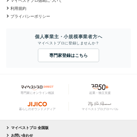
マイベストプロ徳島について
利用規約
プライバシーポリシー
個人事業主・小規模事業者方へ
マイベストプロに登録しませんか？
専門家登録はこちら
専門家にオンライン相談
起業・独立支援
暮らしのオウンドメディア
マイベストプログローバル
マイベストプロ 全国版
お問い合わせ