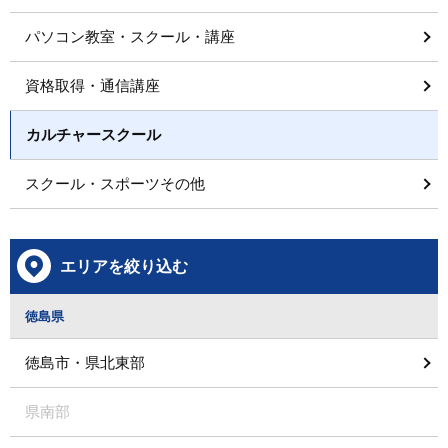
パソコン教室・スクール・講座
資格取得・通信講座
カルチャースクール
スクール・スポーツその他
エリアを絞り込む
徳島県
徳島市・県北東部
県南部