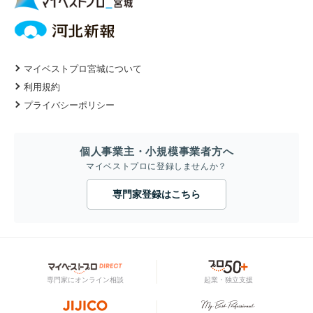
マイベストプロ宮城について
利用規約
プライバシーポリシー
個人事業主・小規模事業者方へ
マイベストプロに登録しませんか？
専門家登録はこちら
専門家にオンライン相談
起業・独立支援