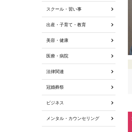
スクール・習い事
出産・子育て・教育
美容・健康
医療・病院
法律関連
冠婚葬祭
ビジネス
メンタル・カウンセリング