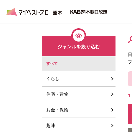
ジャンルを絞り込む
すべて
くらし
住宅・建物
1
お金・保険
趣味