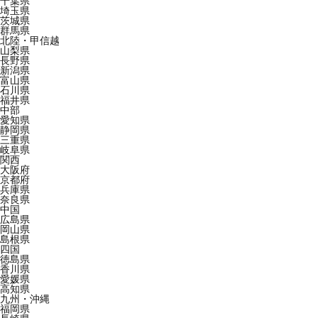
千葉県
埼玉県
茨城県
群馬県
北陸・甲信越
山梨県
長野県
新潟県
富山県
石川県
福井県
中部
愛知県
静岡県
三重県
岐阜県
関西
大阪府
京都府
兵庫県
奈良県
中国
広島県
岡山県
島根県
四国
徳島県
香川県
愛媛県
高知県
九州・沖縄
福岡県