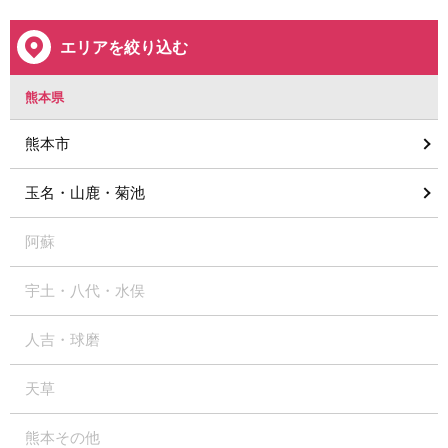
エリアを絞り込む
熊本県
熊本市
玉名・山鹿・菊池
阿蘇
宇土・八代・水俣
人吉・球磨
天草
熊本その他