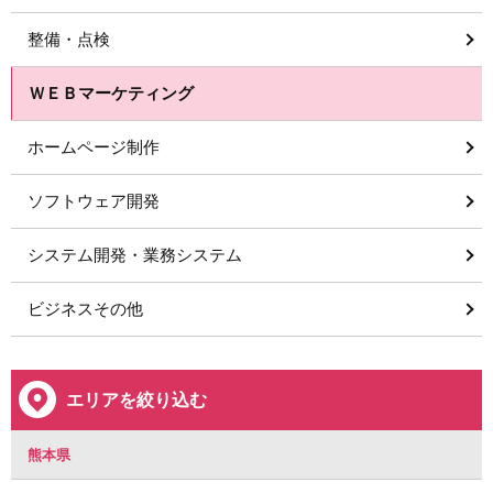
整備・点検
ＷＥＢマーケティング
ホームページ制作
ソフトウェア開発
システム開発・業務システム
ビジネスその他
エリアを絞り込む
熊本県