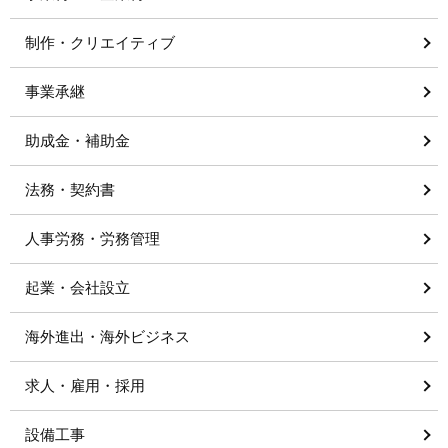
制作・クリエイティブ
事業承継
助成金・補助金
法務・契約書
人事労務・労務管理
起業・会社設立
海外進出・海外ビジネス
求人・雇用・採用
設備工事