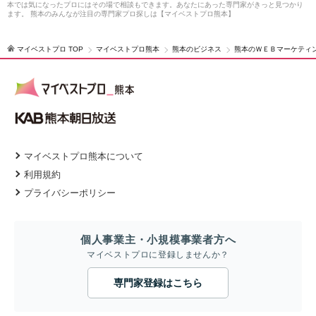
本では気になったプロにはその場で相談もできます。あなたにあった専門家がきっと見つかり
ます。 熊本のみんなが注目の専門家プロ探しは【マイベストプロ熊本】
マイベストプロ TOP
マイベストプロ熊本
熊本のビジネス
熊本のＷＥＢマーケティ
マイベストプロ熊本について
利用規約
プライバシーポリシー
個人事業主・小規模事業者方へ
マイベストプロに登録しませんか？
専門家登録はこちら