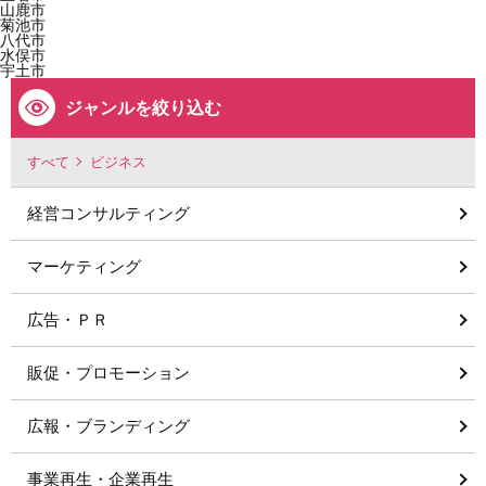
山鹿市
菊池市
八代市
水俣市
宇土市
ジャンルを絞り込む
すべて
ビジネス
経営コンサルティング
マーケティング
広告・ＰＲ
販促・プロモーション
広報・ブランディング
事業再生・企業再生