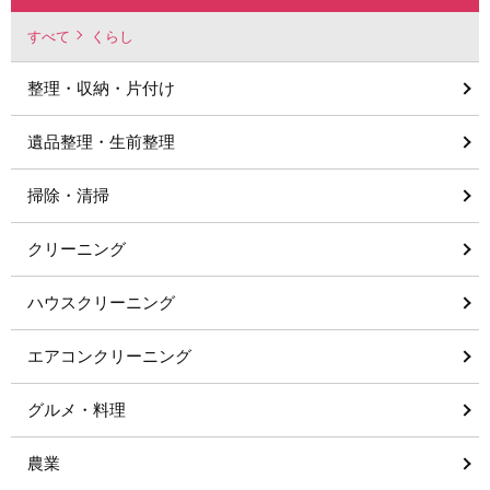
すべて
くらし
整理・収納・片付け
遺品整理・生前整理
掃除・清掃
クリーニング
ハウスクリーニング
エアコンクリーニング
グルメ・料理
農業