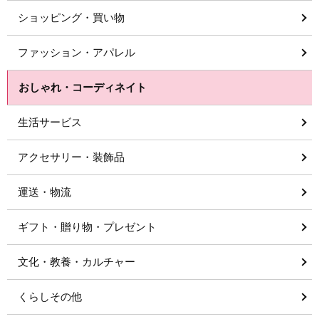
ショッピング・買い物
ファッション・アパレル
おしゃれ・コーディネイト
生活サービス
アクセサリー・装飾品
運送・物流
ギフト・贈り物・プレゼント
文化・教養・カルチャー
くらしその他