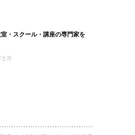
教室・スクール・講座の専門家を
宇土市