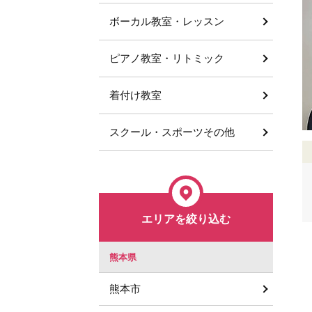
ボーカル教室・レッスン
ピアノ教室・リトミック
着付け教室
スクール・スポーツその他
エリアを絞り込む
熊本県
熊本市