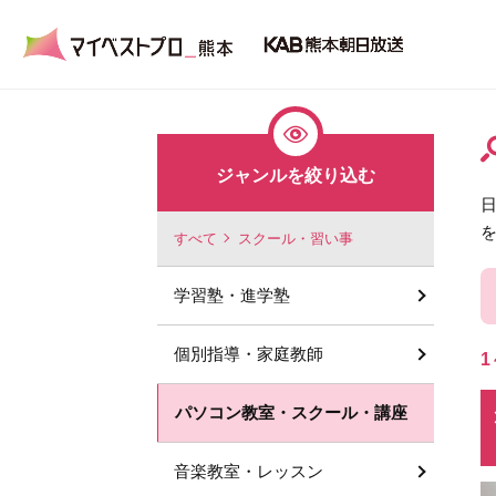
ジャンルを絞り込む
すべて
スクール・習い事
学習塾・進学塾
個別指導・家庭教師
1
パソコン教室・スクール・講座
音楽教室・レッスン