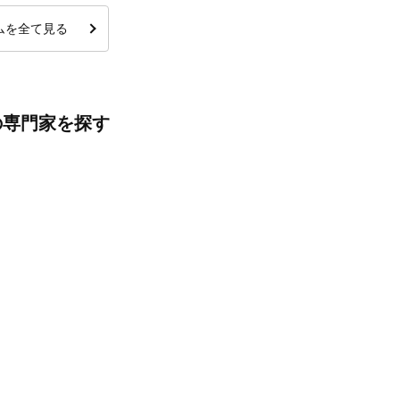
ムを全て見る
の専門家を探す