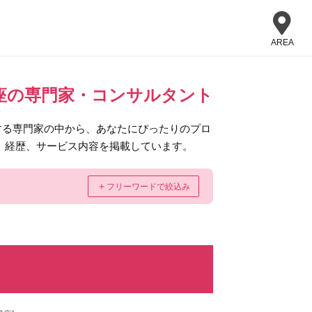
AREA
座の専門家・コンサルタント
する専門家の中から、あなたにぴったりのプロ
、経歴、サービス内容を掲載しています。
＋
フリーワードで絞込み