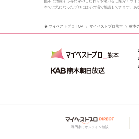
熊本で活躍する専門家のこだわりや魅力をご紹介！ライ
本では気になったプロにはその場で相談もできます。あ
マイベストプロ TOP
マイベストプロ熊本
熊本
専門家にオンライン相談