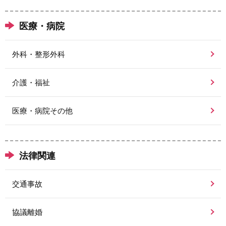
医療・病院
外科・整形外科
介護・福祉
医療・病院その他
法律関連
交通事故
協議離婚