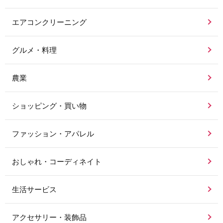
エアコンクリーニング
グルメ・料理
農業
ショッピング・買い物
ファッション・アパレル
おしゃれ・コーディネイト
生活サービス
アクセサリー・装飾品