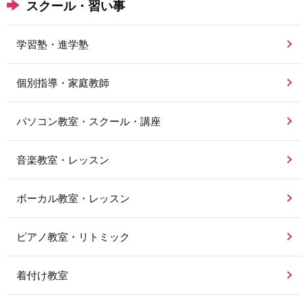
スクール・習い事
学習塾・進学塾
個別指導・家庭教師
パソコン教室・スクール・講座
音楽教室・レッスン
ボーカル教室・レッスン
ピアノ教室・リトミック
着付け教室