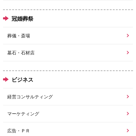
冠婚葬祭
葬儀・斎場
墓石・石材店
ビジネス
経営コンサルティング
マーケティング
広告・ＰＲ