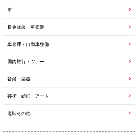
車
板金塗装・車塗装
車修理・自動車整備
国内旅行・ツアー
音楽・楽器
芸術・絵画・アート
趣味その他