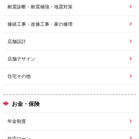
耐震診断・耐震補強・地震対策
修繕工事・改修工事・家の修理
店舗設計
店舗デザイン
住宅その他
お金・保険
年金制度
住宅ローン