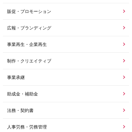
販促・プロモーション
広報・ブランディング
事業再生・企業再生
制作・クリエイティブ
事業承継
助成金・補助金
法務・契約書
人事労務・労務管理