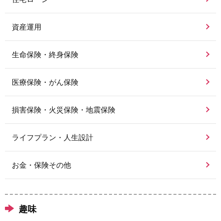
資産運用
生命保険・終身保険
医療保険・がん保険
損害保険・火災保険・地震保険
ライフプラン・人生設計
お金・保険その他
趣味