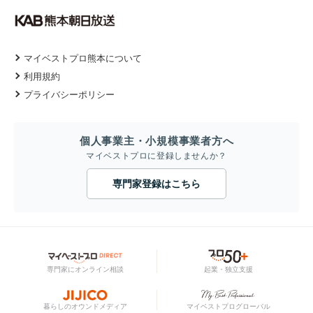
マイベストプロ熊本について
利用規約
プライバシーポリシー
個人事業主・小規模事業者方へ
マイベストプロに登録しませんか？
専門家登録はこちら
専門家にオンライン相談
起業・独立支援
暮らしのオウンドメディア
マイベストプログローバル