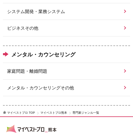
システム開発・業務システム
ビジネスその他
メンタル・カウンセリング
家庭問題・離婚問題
メンタル・カウンセリングその他
マイベストプロ TOP
マイベストプロ熊本
専門家ジャンル一覧