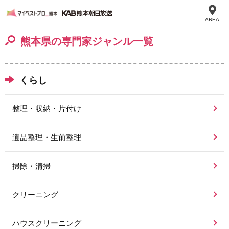
AREA
熊本県の専門家ジャンル一覧
くらし
整理・収納・片付け
遺品整理・生前整理
掃除・清掃
クリーニング
ハウスクリーニング