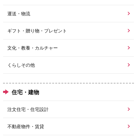
運送・物流
ギフト・贈り物・プレゼント
文化・教養・カルチャー
くらしその他
住宅・建物
注文住宅・住宅設計
不動産物件・賃貸