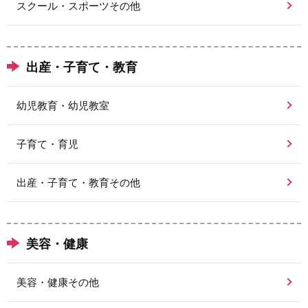
スクール・スポーツその他
出産・子育て・教育
幼児教育・幼児教室
子育て・育児
出産・子育て・教育その他
美容・健康
美容・健康その他