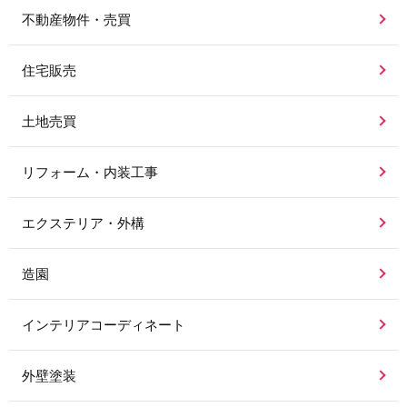
不動産物件・売買
住宅販売
土地売買
リフォーム・内装工事
エクステリア・外構
造園
インテリアコーディネート
外壁塗装