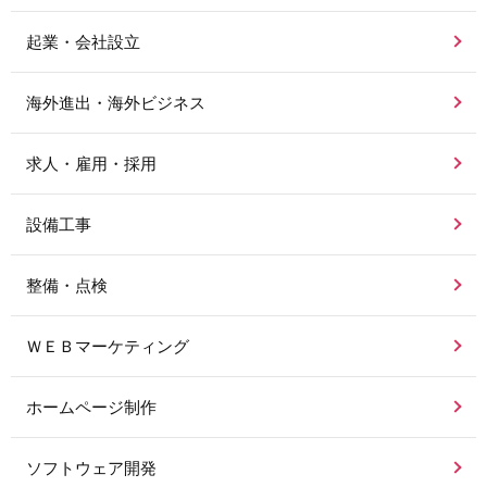
起業・会社設立
海外進出・海外ビジネス
求人・雇用・採用
設備工事
整備・点検
ＷＥＢマーケティング
ホームページ制作
ソフトウェア開発