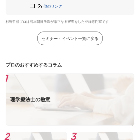
他のリンク
杉野哲裕プロは熊本朝日放送が厳正なる審査をした登録専門家です
セミナー・イベント一覧に戻る
プロのおすすめするコラム
理学療法士の熱意