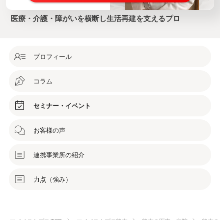
医療・介護・障がいを横断し生活再建を支えるプロ
プロフィール
コラム
セミナー・イベント
お客様の声
連携事業所の紹介
力点（強み）