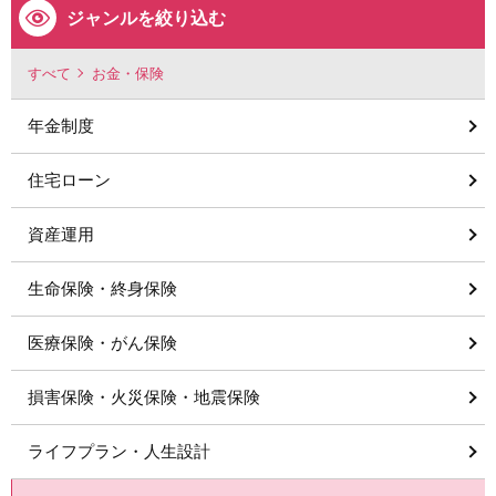
ジャンルを絞り込む
すべて
お金・保険
年金制度
住宅ローン
資産運用
生命保険・終身保険
医療保険・がん保険
損害保険・火災保険・地震保険
ライフプラン・人生設計