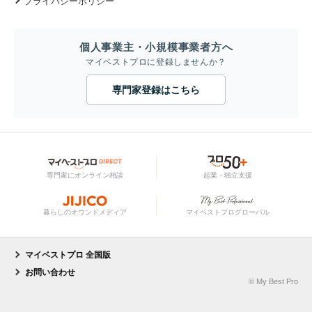
プライバシーポリシー
個人事業主・小規模事業者方へ
マイベストプロに登録しませんか？
専門家登録はこちら
専門家にオンライン相談
起業・独立支援
暮らしのオウンドメディア
マイベストプログローバル
マイベストプロ 全国版
お問い合わせ
© My Best Pro