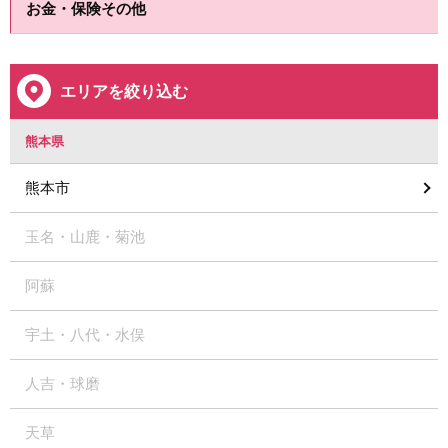
お金・保険その他
エリアを絞り込む
熊本県
熊本市
玉名・山鹿・菊池
阿蘇
宇土・八代・水俣
人吉・球磨
天草