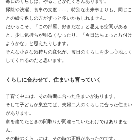
毎日のくらしは、やることがたくさんあります。
掃除や洗濯、食事の支度……。特別な出来事よりも、同じこ
との繰り返しの方がずっと多いかもしれません。
だからこそ、「この部屋、好きだな」と思える空間がある
と、少し気持ちが明るくなったり、「今日はちょっと片付け
ようかな」と思えたりします。
そんな小さな気持ちの変化が、毎日のくらしを少し心地よく
してくれるのだと思います。
くらしに合わせて、住まいも育っていく
子育て中には、その時期に合った住まいがあります。
そして子どもが巣立てば、夫婦二人のくらしに合った住まい
があります。
家を建てたときの間取りが間違っていたわけではありませ
ん。
その時のくらしには、その時の正解があったのです。