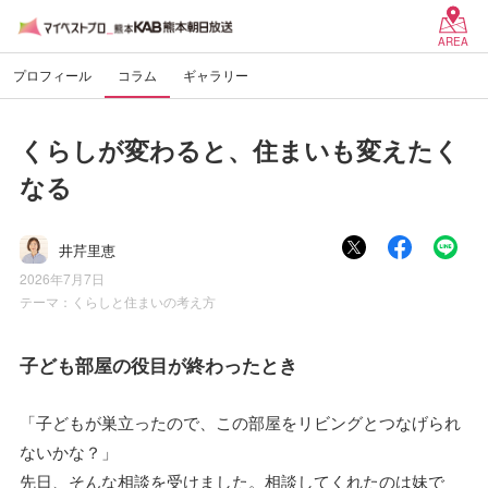
AREA
プロフィール
コラム
ギャラリー
くらしが変わると、住まいも変えたく
なる
井芹里恵
2026年7月7日
テーマ：
くらしと住まいの考え方
子ども部屋の役目が終わったとき
「子どもが巣立ったので、この部屋をリビングとつなげられ
ないかな？」
先日、そんな相談を受けました。相談してくれたのは妹で