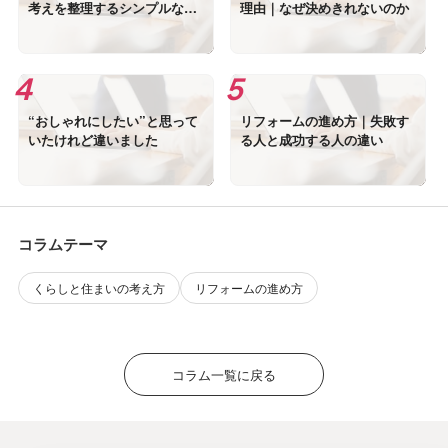
考えを整理するシンプルな方
理由｜なぜ決めきれないのか
法
“おしゃれにしたい”と思って
リフォームの進め方｜失敗す
いたけれど違いました
る人と成功する人の違い
コラムテーマ
くらしと住まいの考え方
リフォームの進め方
コラム一覧に戻る