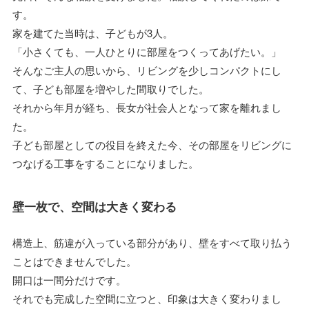
す。
家を建てた当時は、子どもが3人。
「小さくても、一人ひとりに部屋をつくってあげたい。」
そんなご主人の思いから、リビングを少しコンパクトにし
て、子ども部屋を増やした間取りでした。
それから年月が経ち、長女が社会人となって家を離れまし
た。
子ども部屋としての役目を終えた今、その部屋をリビングに
つなげる工事をすることになりました。
壁一枚で、空間は大きく変わる
構造上、筋違が入っている部分があり、壁をすべて取り払う
ことはできませんでした。
開口は一間分だけです。
それでも完成した空間に立つと、印象は大きく変わりまし