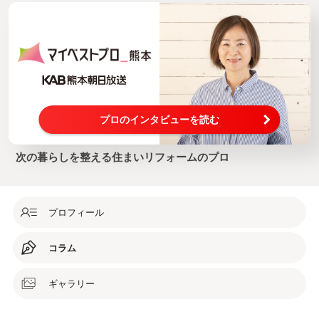
プロのインタビューを読む
次の暮らしを整える住まいリフォームのプロ
プロフィール
コラム
ギャラリー