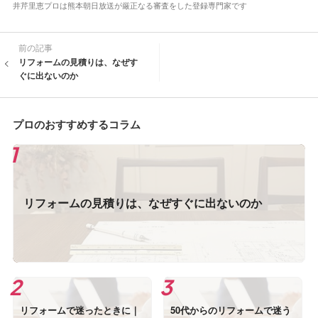
井芹里恵プロは熊本朝日放送が厳正なる審査をした登録専門家です
前の記事
リフォームの見積りは、なぜす
ぐに出ないのか
プロのおすすめするコラム
リフォームの見積りは、なぜすぐに出ないのか
リフォームで迷ったときに｜
50代からのリフォームで迷う