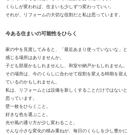
くらしが変われば、住まいも少しずつ変わっていい。
それが、リフォームの大切な役割だと私は思っています。
今ある住まいの可能性をひらく
家の中を見渡してみると、「最近あまり使っていないな」と
感じる場所はありませんか。
子ども部屋かもしれませんし、和室や納戸かもしれません。
その場所は、今のくらしに合わせて役割を変える時期を迎え
ているのかもしれません。
私は、リフォームとは設備を新しくすることだけではないと
思っています。
壁一枚をひらくこと。
好きな色を選ぶこと。
光や風の通り方が少し変わること。
そんな小さな変化の積み重ねが、毎日のくらしを少し豊かに