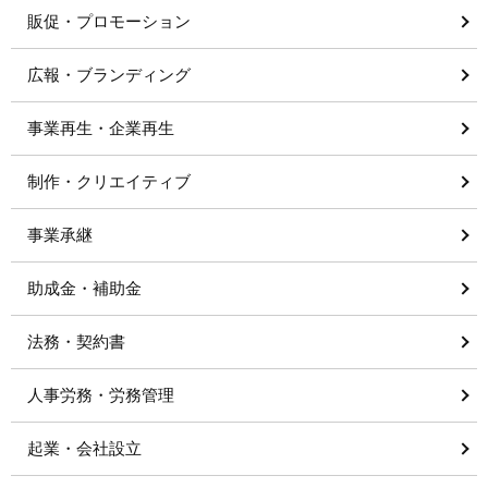
販促・プロモーション
広報・ブランディング
事業再生・企業再生
制作・クリエイティブ
事業承継
助成金・補助金
法務・契約書
人事労務・労務管理
起業・会社設立