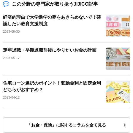
この分野の専門家が取り扱うJIJICO記事
経済的理由で大学進学の夢をあきらめないで！確
認したい教育支援制度
2023-06-30
定年退職・早期退職前後にやりたいお金の計画
2023-05-17
住宅ローン選択のポイント！変動金利と固定金利
どちらがおすすめ？
2023-04-12
「お金・保険」に関するコラムを全て見る