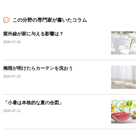
この分野の専門家が書いたコラム
紫外線が家に与える影響は？
2026-07-26
梅雨が明けたらカーテンを洗おう
2026-07-19
「小暑は本格的な夏の合図」
2026-07-12