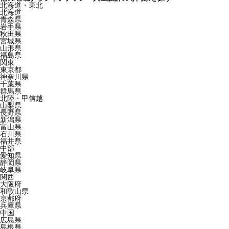
北海道・東北
北海道
青森県
岩手県
秋田県
宮城県
山形県
福島県
関東
東京都
神奈川県
千葉県
群馬県
北陸・甲信越
山梨県
長野県
新潟県
富山県
石川県
福井県
中部
愛知県
静岡県
岐阜県
関西
大阪府
和歌山県
京都府
兵庫県
中国
広島県
島根県