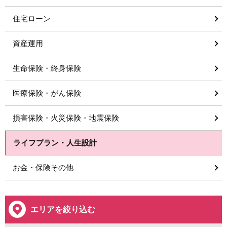
住宅ローン
資産運用
生命保険・終身保険
医療保険・がん保険
損害保険・火災保険・地震保険
ライフプラン・人生設計
お金・保険その他
エリアを絞り込む