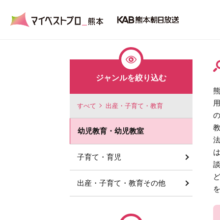
ジャンルを絞り込む
すべて
出産・子育て・教育
幼児教育・幼児教室
子育て・育児
出産・子育て・教育その他