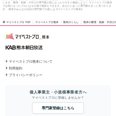
います。整理・収納・片付けの専門家が気になったら今すぐ相談しよう！ マイベストプロ熊本
では気になったプロにはその場で相談もできます。あなたにあった専門家がきっと見つかりま
す。 熊本のみんなが注目の専門家プロ探しは【マイベストプロ熊本】
マイベストプロ TOP
マイベストプロ熊本
熊本のくらし
熊本の整理・収納・片付け
マイベストプロ熊本について
利用規約
プライバシーポリシー
個人事業主・小規模事業者方へ
マイベストプロに登録しませんか？
専門家登録はこちら