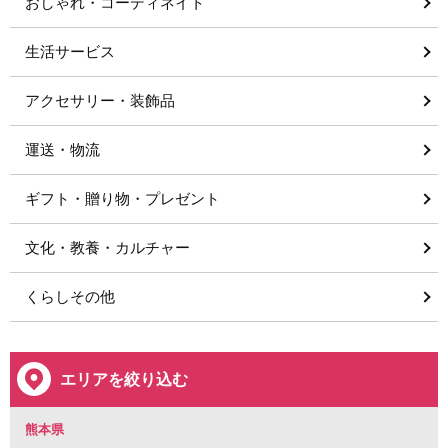
おしゃれ・コーディネイト
生活サービス
アクセサリー・装飾品
運送・物流
ギフト・贈り物・プレゼント
文化・教養・カルチャー
くらしその他
エリアを絞り込む
熊本県