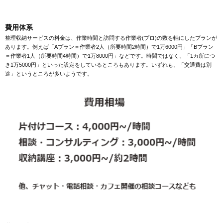
費用体系
整理収納サービスの料金は、作業時間と訪問する作業者(プロ)の数を軸にしたプランが
あります。例えば「Aプラン＝作業者2人（所要時間2時間）で1万6000円」「Bプラン
＝作業者1人（所要時間4時間）で1万8000円」などです。時間ではなく、「1カ所につ
き1万5000円」といった設定をしているところもあります。いずれも、「交通費は別
途」というところが多いようです。