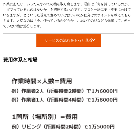
作業にあたり、いったんすべての物を取り出します。理由は「何を持っているのか」
「ダブっているものはないか」を把握するためです。プロと一緒に要・不要に分けて
いきますが、どういった視点で進めていけばいいのか仕分けのポイントを教えてもら
えます。大切なのは「今、使っているかどうか」。思いでの品なども保留して、使っ
ていない物は処分します。
サービスの流れをもっと見る
費用体系と相場