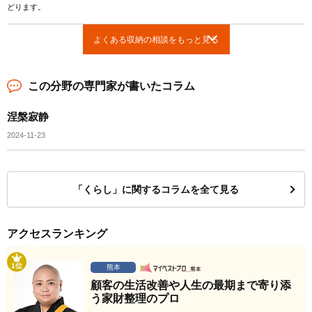
どります。
よくある収納の相談をもっと見る
この分野の専門家が書いたコラム
涅槃寂静
2024-11-23
「くらし」に関するコラムを全て見る
アクセスランキング
1位
熊本
顧客の生活改善や人生の最期まで寄り添
う家財整理のプロ