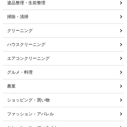
遺品整理・生前整理
掃除・清掃
クリーニング
ハウスクリーニング
エアコンクリーニング
グルメ・料理
農業
ショッピング・買い物
ファッション・アパレル