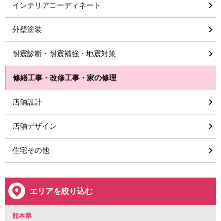
インテリアコーディネート
外壁塗装
耐震診断・耐震補強・地震対策
修繕工事・改修工事・家の修理
店舗設計
店舗デザイン
住宅その他
エリアを絞り込む
熊本県