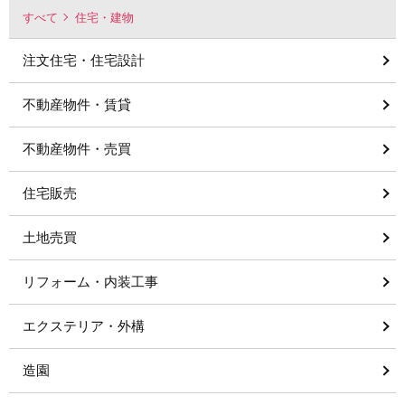
すべて
住宅・建物
注文住宅・住宅設計
不動産物件・賃貸
不動産物件・売買
住宅販売
土地売買
リフォーム・内装工事
エクステリア・外構
造園