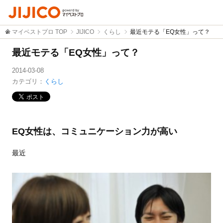
マイベストプロ TOP
JIJICO
くらし
最近モテる「EQ女性」って？
最近モテる「EQ女性」って？
2014-03-08
カテゴリ：
くらし
EQ女性は、コミュニケーション力が高い
最近