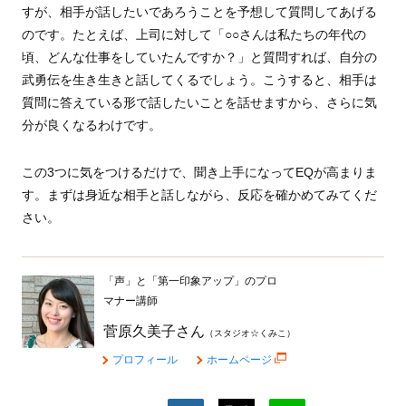
すが、相手が話したいであろうことを予想して質問してあげる
のです。たとえば、上司に対して「○○さんは私たちの年代の
頃、どんな仕事をしていたんですか？」と質問すれば、自分の
武勇伝を生き生きと話してくるでしょう。こうすると、相手は
質問に答えている形で話したいことを話せますから、さらに気
分が良くなるわけです。
この3つに気をつけるだけで、聞き上手になってEQが高まりま
す。まずは身近な相手と話しながら、反応を確かめてみてくだ
さい。
「声」と「第一印象アップ」のプロ
マナー講師
菅原久美子さん
（スタジオ☆くみこ）
プロフィール
ホームページ