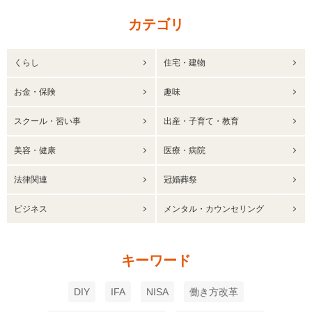
カテゴリ
くらし
住宅・建物
お金・保険
趣味
スクール・習い事
出産・子育て・教育
美容・健康
医療・病院
法律関連
冠婚葬祭
ビジネス
メンタル・カウンセリング
キーワード
DIY
IFA
NISA
働き方改革