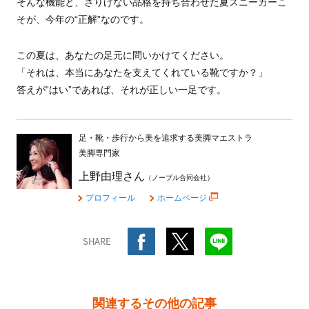
そんな機能と、さりげない品格を持ち合わせた夏スニーカーこ
そが、今年の“正解”なのです。
この夏は、あなたの足元に問いかけてください。
「それは、本当にあなたを支えてくれている靴ですか？」
答えが“はい”であれば、それが正しい一足です。
足・靴・歩行から美を追求する美脚マエストラ
美脚専門家
上野由理さん
（ノーブル合同会社）
プロフィール
ホームページ
SHARE
関連するその他の記事