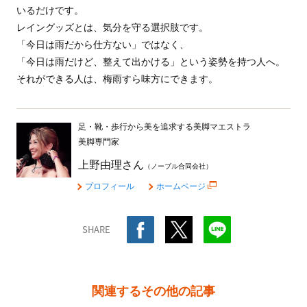
いるだけです。
レイングッズとは、気分を守る選択肢です。
「今日は雨だから仕方ない」ではなく、
「今日は雨だけど、整えて出かける」という姿勢を持つ人へ。
それができる人は、梅雨すら味方にできます。
足・靴・歩行から美を追求する美脚マエストラ
美脚専門家
上野由理さん
（ノーブル合同会社）
プロフィール
ホームページ
SHARE
関連するその他の記事