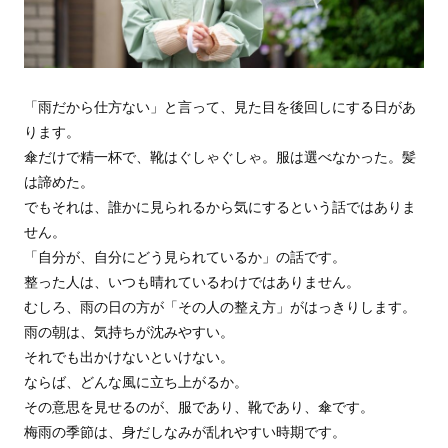
「雨だから仕方ない」と言って、見た目を後回しにする日があ
ります。
傘だけで精一杯で、靴はぐしゃぐしゃ。服は選べなかった。髪
は諦めた。
でもそれは、誰かに見られるから気にするという話ではありま
せん。
「自分が、自分にどう見られているか」の話です。
整った人は、いつも晴れているわけではありません。
むしろ、雨の日の方が「その人の整え方」がはっきりします。
雨の朝は、気持ちが沈みやすい。
それでも出かけないといけない。
ならば、どんな風に立ち上がるか。
その意思を見せるのが、服であり、靴であり、傘です。
梅雨の季節は、身だしなみが乱れやすい時期です。