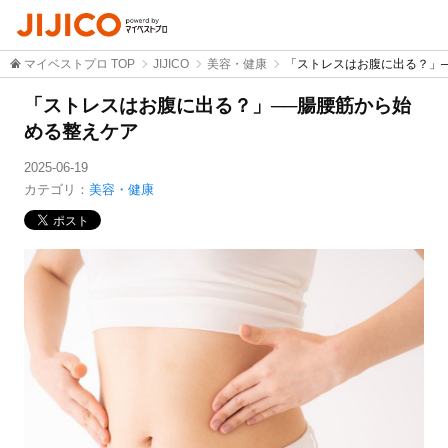
マイベストプロ TOP
JIJICO
美容・健康
「ストレスはお腹に出る？」
「ストレスはお腹に出る？」──腸腰筋から始
める整えケア
2025-06-19
カテゴリ：
美容・健康