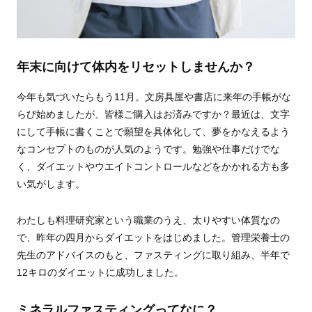
年末に向けて体内をリセットしませんか？
今年も気づいたらもう11月。文房具屋や書店に来年の手帳がな
らび始めましたが、皆様ご購入はお済みですか？最近は、文字
にして手帳に書くことで願望を具体化して、夢をかなえるよう
なコンセプトのものが人気のようです。勉強や仕事だけでな
く、ダイエットやウエイトコントロールなどをかかれる方も多
い気がします。
わたしも料理研究家という職業のうえ、太りやすい体質なの
で、昨年の四月からダイエットをはじめました。管理栄養士の
先生のアドバイスのもと、ファスティングに取り組み、半年で
12キロのダイエットに成功しました。
ミネラルファスティングってなに？