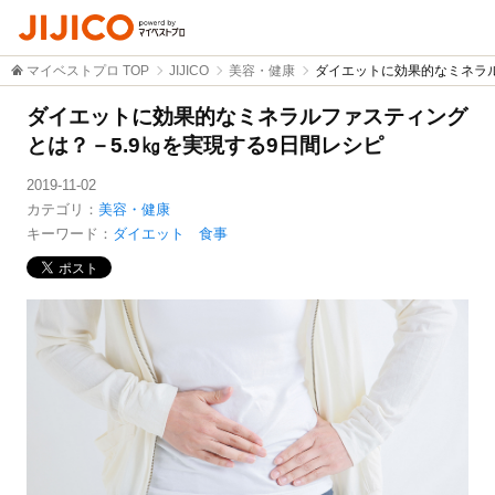
マイベストプロ TOP
JIJICO
美容・健康
ダイエットに効果的なミネラル
ダイエットに効果的なミネラルファスティング
とは？－5.9㎏を実現する9日間レシピ
2019-11-02
カテゴリ：
美容・健康
キーワード：
ダイエット 食事