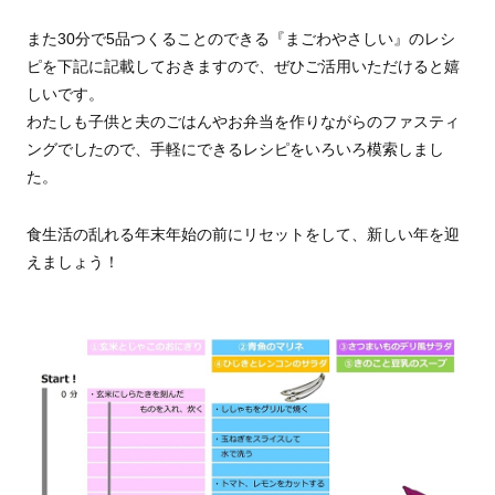
また30分で5品つくることのできる『まごわやさしい』のレシ
ピを下記に記載しておきますので、ぜひご活用いただけると嬉
しいです。
わたしも子供と夫のごはんやお弁当を作りながらのファスティ
ングでしたので、手軽にできるレシピをいろいろ模索しまし
た。
食生活の乱れる年末年始の前にリセットをして、新しい年を迎
えましょう！