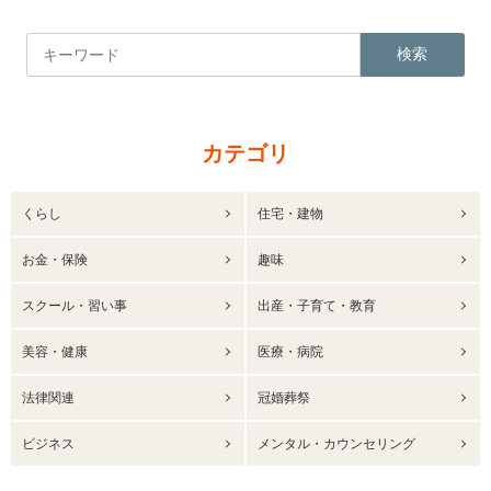
検索
カテゴリ
くらし
住宅・建物
お金・保険
趣味
スクール・習い事
出産・子育て・教育
美容・健康
医療・病院
法律関連
冠婚葬祭
ビジネス
メンタル・カウンセリング