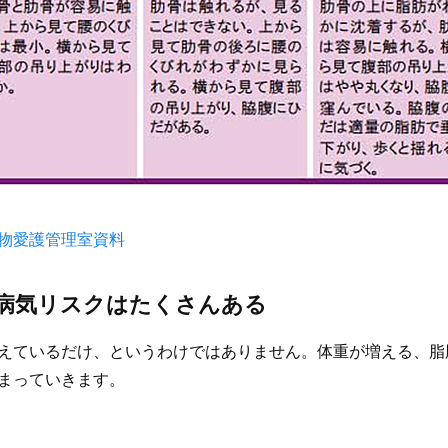
物愛護管理室資料
病気リスクはたくさんある
えているだけ、というわけではありません。体重が増える、脂
まっていきます。