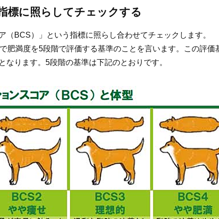
う指標に照らしてチェックする
ア（BCS）」という指標に照らし合わせてチェックします。
触で肥満度を5段階で評価する基準のことを言います。この評価
となります。5段階の基準は下記のとおりです。