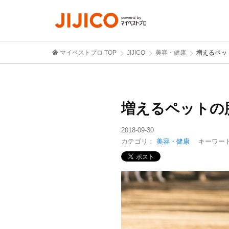
マイベストプロ TOP
JIJICO
美容・健康
増えるペッ
増えるペットの
2018-09-30
カテゴリ：
美容・健康
キーワー