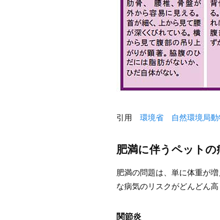
引用
環境省 自然環境局動
肥満に伴うペットの
肥満の問題は、単に体重が増
な病気のリスクがどんどん高
関節炎