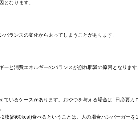
因となります。
ンバランスの変化から太ってしまうことがあります。
ギーと消費エネルギーのバランスが崩れ肥満の原因となります
えているケースがあります。おやつを与える場合は1日必要カ
。
2枚(約60kcal)食べるということは、人の場合ハンバーガー