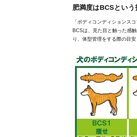
肥満度はBCSとい
「ボディコンディションスコ
BCSは、見た目と触った感
り、体型管理をする際の目安