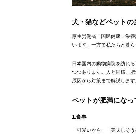
犬・猫などペットの
厚生労働省「国民健康・栄養調
います。一方で私たちと暮ら
日本国内の動物病院を訪れる
つつあります。人と同様、肥
原因から対策まで解説します
ペットが肥満になっ
1.食事
「可愛いから」「美味しそう