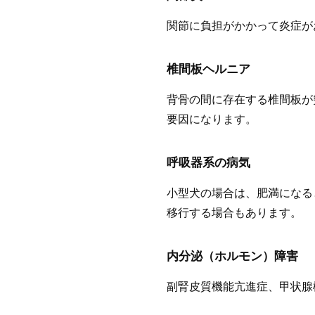
関節に負担がかかって炎症が
椎間板ヘルニア
背骨の間に存在する椎間板が
要因になります。
呼吸器系の病気
小型犬の場合は、肥満になる
移行する場合もあります。
内分泌（ホルモン）障害
副腎皮質機能亢進症、甲状腺