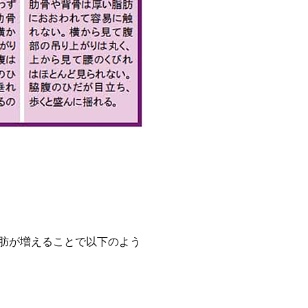
肪が増えることで以下のよう