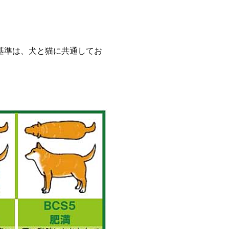
基準は、犬と猫に共通してお