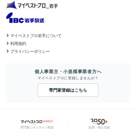
マイベストプロ岩手について
利用規約
プライバシーポリシー
個人事業主・小規模事業者方へ
マイベストプロに登録しませんか？
専門家登録はこちら
専門家にオンライン相談
起業・独立支援