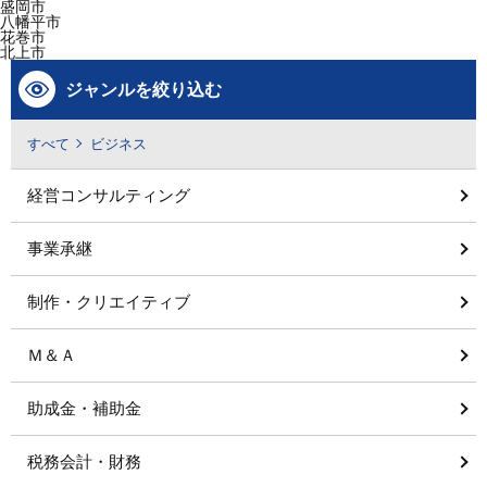
盛岡市
八幡平市
花巻市
北上市
ジャンルを絞り込む
すべて
ビジネス
経営コンサルティング
事業承継
制作・クリエイティブ
Ｍ＆Ａ
助成金・補助金
税務会計・財務