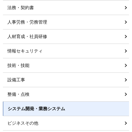
法務・契約書
人事労務・労務管理
人材育成・社員研修
情報セキュリティ
技術・技能
設備工事
整備・点検
システム開発・業務システム
ビジネスその他