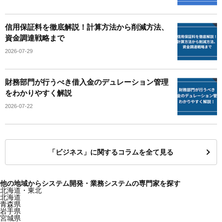
信用保証料を徹底解説！計算方法から削減方法、
資金調達戦略まで
2026-07-29
財務部門が行うべき借入金のデュレーション管理
をわかりやすく解説
2026-07-22
「ビジネス」に関するコラムを全て見る
他の地域からシステム開発・業務システムの専門家を探す
北海道・東北
北海道
青森県
岩手県
宮城県