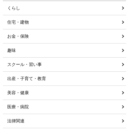
くらし
住宅・建物
お金・保険
趣味
スクール・習い事
出産・子育て・教育
美容・健康
医療・病院
法律関連