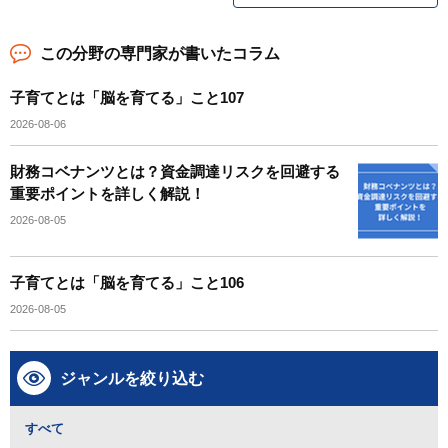
この分野の専門家が書いたコラム
子育てとは「脳を育てる」こと107
2026-08-06
財務コベナンツとは？資金調達リスクを回避する
重要ポイントを詳しく解説！
2026-08-05
子育てとは「脳を育てる」こと106
2026-08-05
ジャンルを絞り込む
すべて