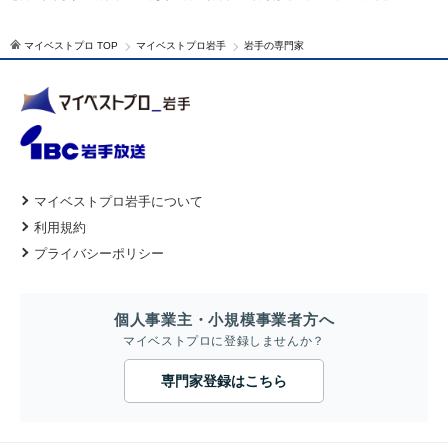
マイベストプロ TOP
マイベストプロ岩手
岩手の専門家
マイベストプロ岩手について
利用規約
プライバシーポリシー
個人事業主・小規模事業者方へ
マイベストプロに登録しませんか？
専門家登録はこちら