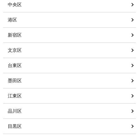
中央区
港区
新宿区
文京区
台東区
墨田区
江東区
品川区
目黒区