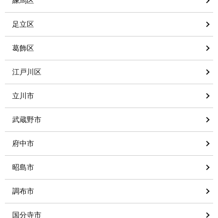
練馬区
足立区
葛飾区
江戸川区
立川市
武蔵野市
府中市
昭島市
調布市
国分寺市