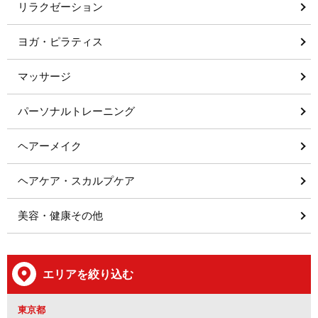
リラクゼーション
ヨガ・ピラティス
マッサージ
パーソナルトレーニング
ヘアーメイク
ヘアケア・スカルプケア
美容・健康その他
エリアを絞り込む
東京都