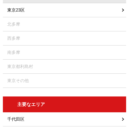
東京23区
北多摩
西多摩
南多摩
東京都利島村
東京その他
主要なエリア
千代田区