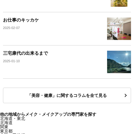
お仕事のキッカケ
2025-02-07
三宅康代の出来るまで
2025-01-10
「美容・健康」に関するコラムを全て見る
他の地域からメイク・メイクアップの専門家を探す
北海道・東北
北海道
関東
東京都