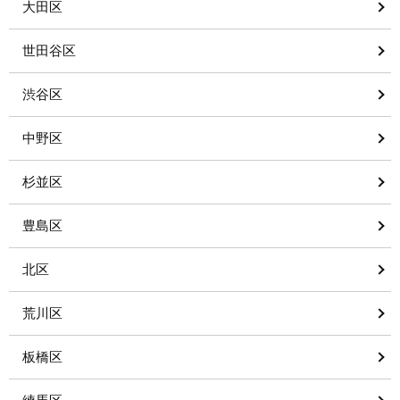
大田区
世田谷区
渋谷区
中野区
杉並区
豊島区
北区
荒川区
板橋区