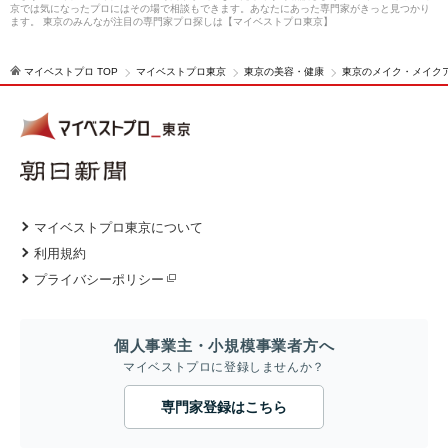
京では気になったプロにはその場で相談もできます。あなたにあった専門家がきっと見つかり
ます。 東京のみんなが注目の専門家プロ探しは【マイベストプロ東京】
マイベストプロ TOP
マイベストプロ東京
東京の美容・健康
東京のメイク・メイク
マイベストプロ東京について
利用規約
プライバシーポリシー
個人事業主・小規模事業者方へ
マイベストプロに登録しませんか？
専門家登録はこちら