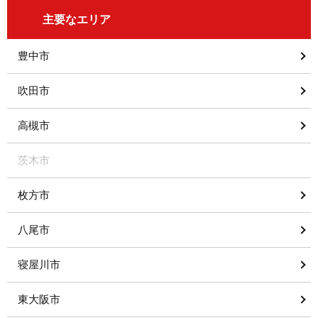
主要なエリア
豊中市
吹田市
高槻市
茨木市
枚方市
八尾市
寝屋川市
東大阪市