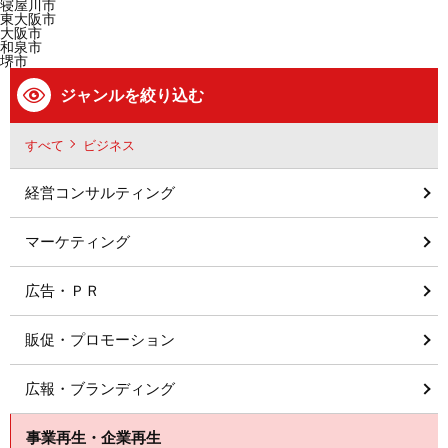
寝屋川市
東大阪市
大阪市
和泉市
堺市
ジャンルを絞り込む
すべて
ビジネス
経営コンサルティング
マーケティング
広告・ＰＲ
販促・プロモーション
広報・ブランディング
事業再生・企業再生