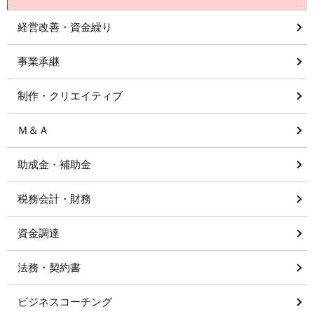
経営改善・資金繰り
事業承継
制作・クリエイティブ
Ｍ＆Ａ
助成金・補助金
税務会計・財務
資金調達
法務・契約書
ビジネスコーチング