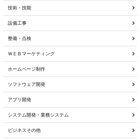
技術・技能
設備工事
整備・点検
ＷＥＢマーケティング
ホームページ制作
ソフトウェア開発
アプリ開発
システム開発・業務システム
ビジネスその他