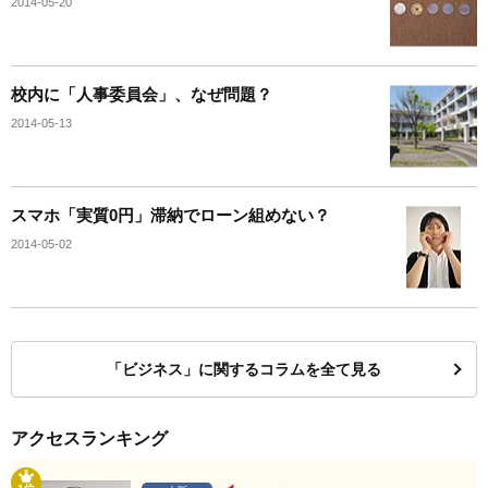
2014-05-20
校内に「人事委員会」、なぜ問題？
2014-05-13
スマホ「実質0円」滞納でローン組めない？
2014-05-02
「ビジネス」に関するコラムを全て見る
アクセスランキング