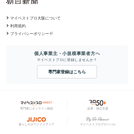
マイベストプロ大阪について
利用規約
プライバシーポリシー
個人事業主・小規模事業者方へ
マイベストプロに登録しませんか？
専門家登録はこちら
専門家にオンライン相談
起業・独立支援
暮らしのオウンドメディア
マイベストプログローバル