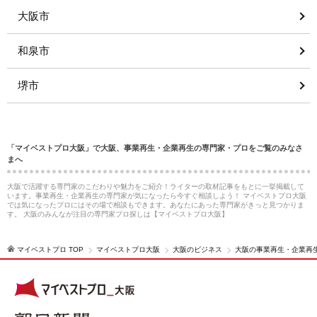
大阪市
和泉市
堺市
「マイベストプロ大阪」で大阪、事業再生・企業再生の専門家・プロをご覧のみなさ
まへ
大阪で活躍する専門家のこだわりや魅力をご紹介！ライターの取材記事をもとに一挙掲載して
います。事業再生・企業再生の専門家が気になったら今すぐ相談しよう！ マイベストプロ大阪
では気になったプロにはその場で相談もできます。あなたにあった専門家がきっと見つかりま
す。 大阪のみんなが注目の専門家プロ探しは【マイベストプロ大阪】
マイベストプロ TOP
マイベストプロ大阪
大阪のビジネス
大阪の事業再生・企業再