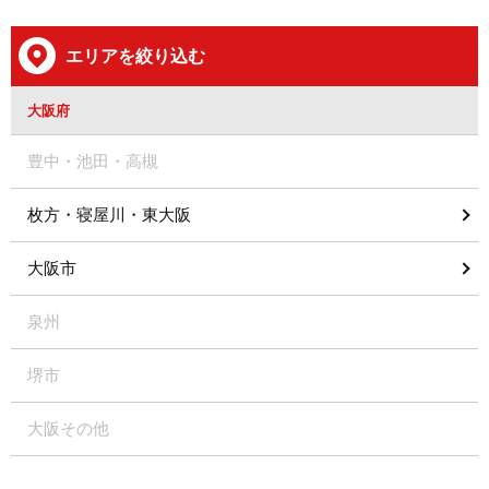
エリアを絞り込む
大阪府
豊中・池田・高槻
枚方・寝屋川・東大阪
大阪市
泉州
堺市
大阪その他