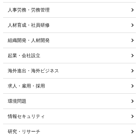
人事労務・労務管理
人材育成・社員研修
組織開発・人材開発
起業・会社設立
海外進出・海外ビジネス
求人・雇用・採用
環境問題
情報セキュリティ
研究・リサーチ