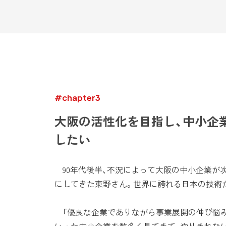
#chapter3
大阪の活性化を目指し、中小企
したい
90年代後半、不況によって大阪の中小企業が
にしてきた東野さん。世界に誇れる日本の技術
「優良な企業でありながら事業展開の伸び悩