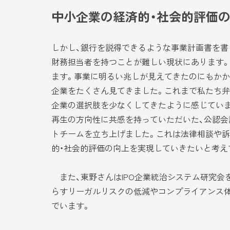
中小企業の経済的・社会的評価
しかし、銀行を説得できるような事業計画書を書
財務担当者を持つことが難しい現状にあります
ます。事業に明るい兆しが見えてきたのにもかか
企業をたくさん見てきました。これまで私たち弁
企業の選択肢を少なくしてきたように感じていま
再生の方向性に共感を持っていただいた、公認会
トチームを立ち上げました。これは法律相談や訴
的・社会的評価の向上を実現していきたいと考え
また、東野さんはIPO企業統治システム研究会を
らすリーガルリスクの低減やコンプライアンス体
でいます。