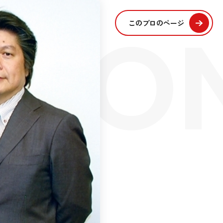
SIO
このプロのページ
S