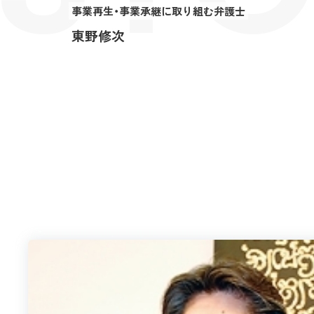
事業再生・事業承継に取り組む弁護士
東野修次