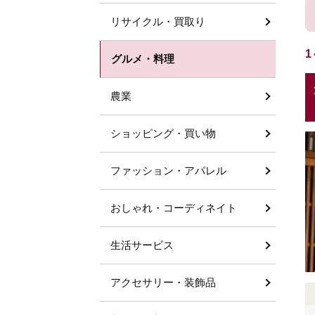
リサイクル・買取り
1
グルメ・料理
農業
ショッピング・買い物
ファッション・アパレル
おしゃれ・コーディネイト
生活サービス
アクセサリー・装飾品