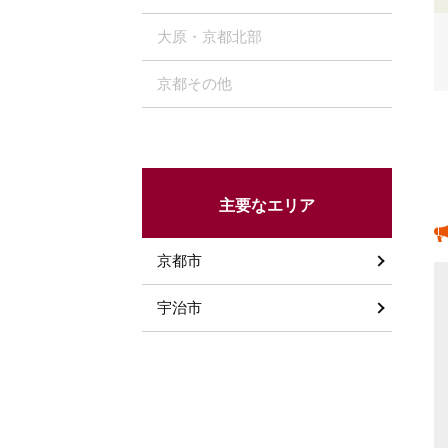
大原・京都北部
京都その他
主要なエリア
京都市
宇治市