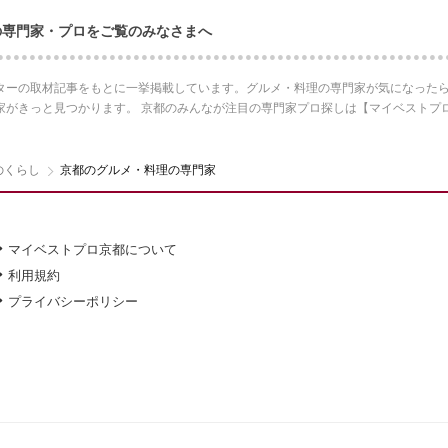
の専門家・プロをご覧のみなさまへ
ターの取材記事をもとに一挙掲載しています。グルメ・料理の専門家が気になったら
家がきっと見つかります。 京都のみんなが注目の専門家プロ探しは【マイベストプ
のくらし
京都のグルメ・料理の専門家
マイベストプロ京都について
利用規約
プライバシーポリシー