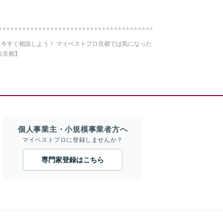
今すぐ相談しよう！ マイベストプロ京都では気になった
ロ京都】
個人事業主・小規模事業者方へ
マイベストプロに登録しませんか？
専門家登録はこちら