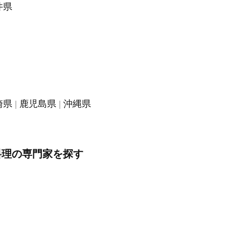
井県
崎県
鹿児島県
沖縄県
料理の専門家を探す