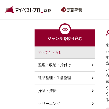
ジャンルを絞り込む
すべて
くらし
整理・収納・片付け
遺品整理・生前整理
掃除・清掃
クリーニング