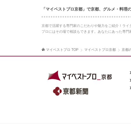
「マイベストプロ京都」で京都、グルメ・料理
京都で活躍する専門家のこだわりや魅力をご紹介！ライ
プロにはその場で相談もできます。あなたにあった専門
マイベストプロ TOP
マイベストプロ京都
京都