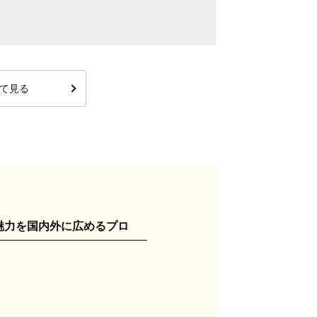
て見る
魅力を国内外に広めるプロ