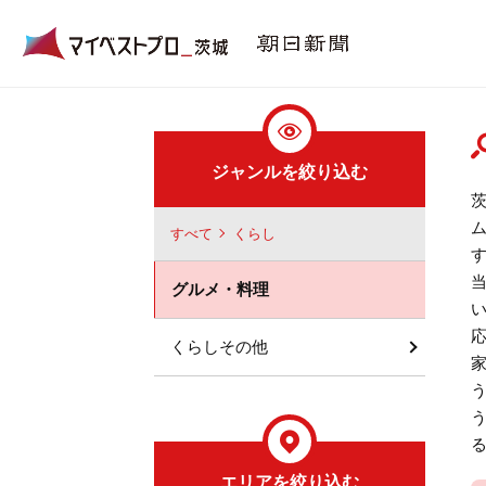
ジャンルを絞り込む
すべて
くらし
グルメ・料理
くらしその他
エリアを絞り込む