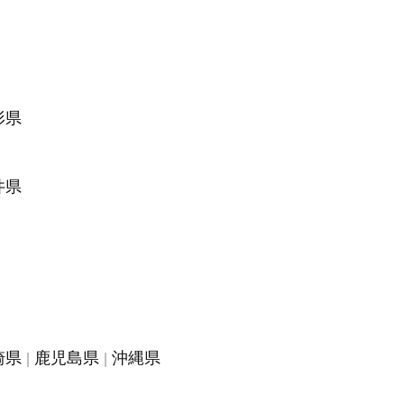
形県
井県
崎県
鹿児島県
沖縄県