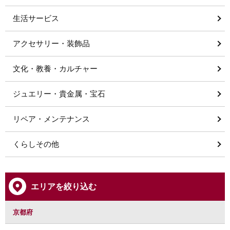
生活サービス
アクセサリー・装飾品
文化・教養・カルチャー
ジュエリー・貴金属・宝石
リペア・メンテナンス
くらしその他
エリアを絞り込む
京都府