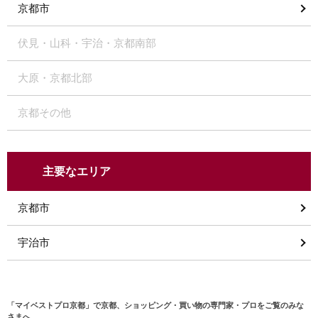
京都市
伏見・山科・宇治・京都南部
大原・京都北部
京都その他
主要なエリア
京都市
宇治市
「マイベストプロ京都」で京都、ショッピング・買い物の専門家・プロをご覧のみな
さまへ