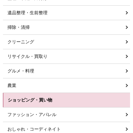
遺品整理・生前整理
掃除・清掃
クリーニング
リサイクル・買取り
グルメ・料理
農業
ショッピング・買い物
ファッション・アパレル
おしゃれ・コーディネイト