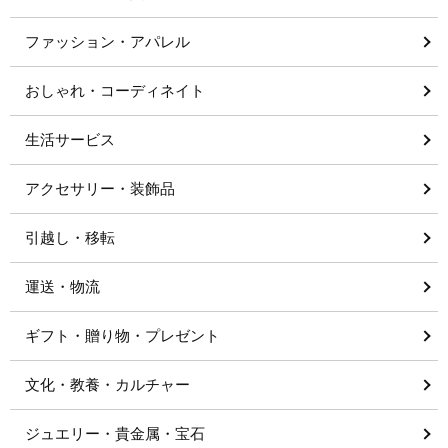
ファッション・アパレル
おしゃれ・コーディネイト
生活サービス
アクセサリー・装飾品
引越し・移転
運送・物流
ギフト・贈り物・プレゼント
文化・教養・カルチャー
ジュエリー・貴金属・宝石