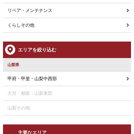
リペア・メンテナンス
くらしその他
エリアを絞り込む
山梨県
甲府・甲斐・山梨中西部
大月・都留・山梨東部
山梨その他
主要なエリア