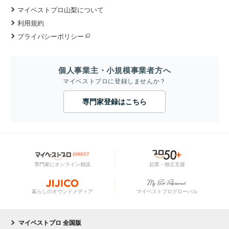
マイベストプロ山梨について
利用規約
プライバシーポリシー
個人事業主・小規模事業者方へ
マイベストプロに登録しませんか？
専門家登録はこちら
専門家にオンライン相談
起業・独立支援
暮らしのオウンドメディア
マイベストプログローバル
マイベストプロ 全国版