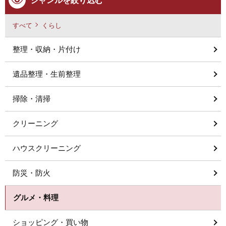
ジャンルを絞り込む
すべて
くらし
整理・収納・片付け
遺品整理・生前整理
掃除・清掃
クリーニング
ハウスクリーニング
防災・防火
グルメ・料理
ショッピング・買い物