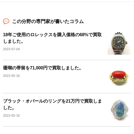
この分野の専門家が書いたコラム
18年ご使用のロレックスを購入価格の68%で買取
しました。
2023-07-04
珊瑚の帯留を71,000円で買取しました。
2023-05-16
ブラック・オパールのリングを21万円で買取しま
した。
2023-05-16