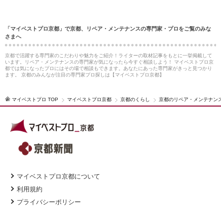
「マイベストプロ京都」で京都、リペア・メンテナンスの専門家・プロをご覧のみな
さまへ
京都で活躍する専門家のこだわりや魅力をご紹介！ライターの取材記事をもとに一挙掲載して
います。リペア・メンテナンスの専門家が気になったら今すぐ相談しよう！ マイベストプロ京
都では気になったプロにはその場で相談もできます。あなたにあった専門家がきっと見つかり
ます。 京都のみんなが注目の専門家プロ探しは【マイベストプロ京都】
マイベストプロ TOP
マイベストプロ京都
京都のくらし
京都のリペア・メンテナン
マイベストプロ京都について
利用規約
プライバシーポリシー