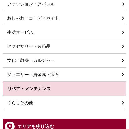
ファッション・アパレル
おしゃれ・コーディネイト
生活サービス
アクセサリー・装飾品
文化・教養・カルチャー
ジュエリー・貴金属・宝石
リペア・メンテナンス
くらしその他
エリアを絞り込む