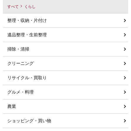
すべて
くらし
整理・収納・片付け
遺品整理・生前整理
掃除・清掃
クリーニング
リサイクル・買取り
グルメ・料理
農業
ショッピング・買い物