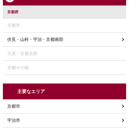
京都府
京都市
伏見・山科・宇治・京都南部
大原・京都北部
京都その他
主要なエリア
京都市
宇治市