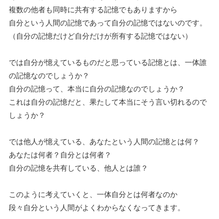
複数の他者も同時に共有する記憶でもありますから
自分という人間の記憶であって自分の記憶ではないのです。
（自分の記憶だけど自分だけが所有する記憶ではない）
では自分が憶えているものだと思っている記憶とは、一体誰
の記憶なのでしょうか？
自分の記憶って、本当に自分の記憶なのでしょうか？
これは自分の記憶だと、果たして本当にそう言い切れるので
しょうか？
では他人が憶えている、あなたという人間の記憶とは何？
あなたは何者？自分とは何者？
自分の記憶を共有している、他人とは誰？
このように考えていくと、一体自分とは何者なのか
段々自分という人間がよくわからなくなってきます。