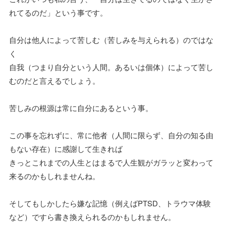
れてるのだ」という事です。
自分は他人によって苦しむ（苦しみを与えられる）のではな
く
自我（つまり自分という人間。あるいは個体）によって苦し
むのだと言えるでしょう。
苦しみの根源は常に自分にあるという事。
この事を忘れずに、常に他者（人間に限らず、自分の知る由
もない存在）に感謝して生きれば
きっとこれまでの人生とはまるで人生観がガラッと変わって
来るのかもしれませんね。
そしてもしかしたら嫌な記憶（例えばPTSD、トラウマ体験
など）ですら書き換えられるのかもしれません。