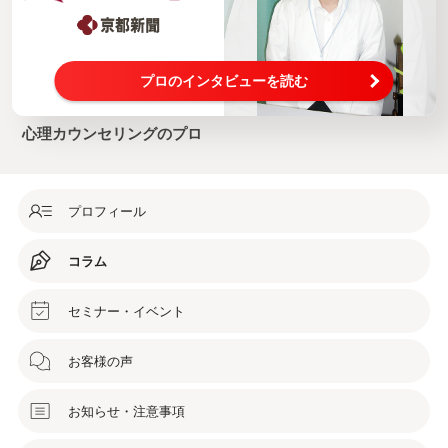
プロのインタビューを読む
心理カウンセリングのプロ
プロフィール
コラム
セミナー・イベント
お客様の声
お知らせ・注意事項