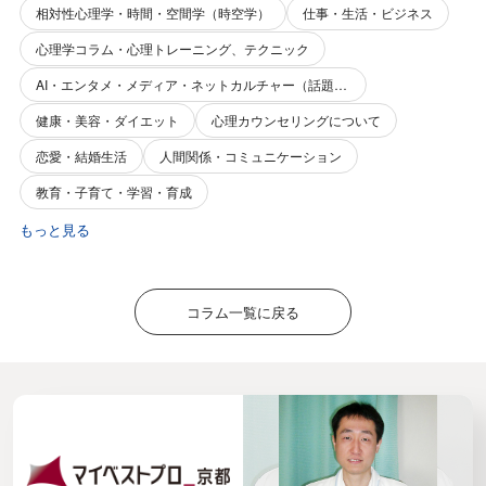
相対性心理学・時間・空間学（時空学）
仕事・生活・ビジネス
心理学コラム・心理トレーニング、テクニック
AI・エンタメ・メディア・ネットカルチャー（話題性・関心事）
健康・美容・ダイエット
心理カウンセリングについて
恋愛・結婚生活
人間関係・コミュニケーション
教育・子育て・学習・育成
もっと見る
コラム一覧に戻る