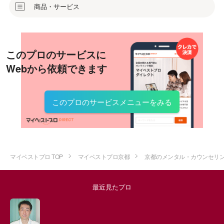
商品・サービス
このプロのサービスに
Webから依頼できます
このプロのサービスメニューをみる
マイベストプロ TOP
マイベストプロ京都
京都のメンタル・カウンセリ
最近見たプロ