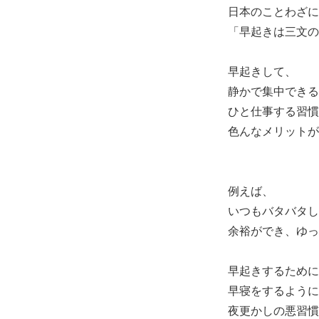
日本のことわざに
「早起きは三文の
早起きして、
静かで集中できる
ひと仕事する習慣
色んなメリットが
例えば、
いつもバタバタし
余裕ができ、ゆっ
早起きするために
早寝をするように
夜更かしの悪習慣