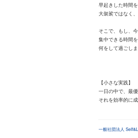
早起きした時間を
大袈裟ではなく、
そこで、もし、今
集中できる時間を
何をして過ごしま
【小さな実践】
一日の中で、最優
それを効率的に成
一般社団法人 Self