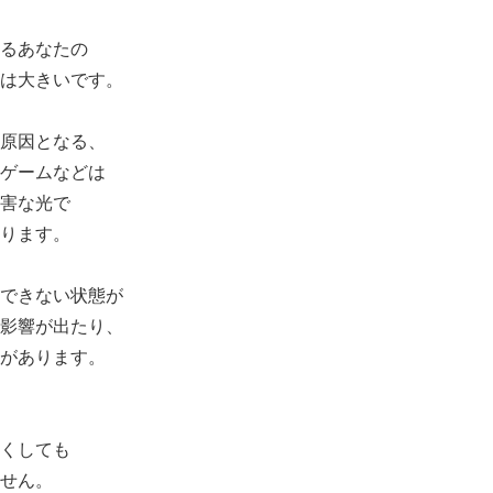
るあなたの
は大きいです。
原因となる、
ゲームなどは
害な光で
ります。
できない状態が
影響が出たり、
があります。
くしても
せん。