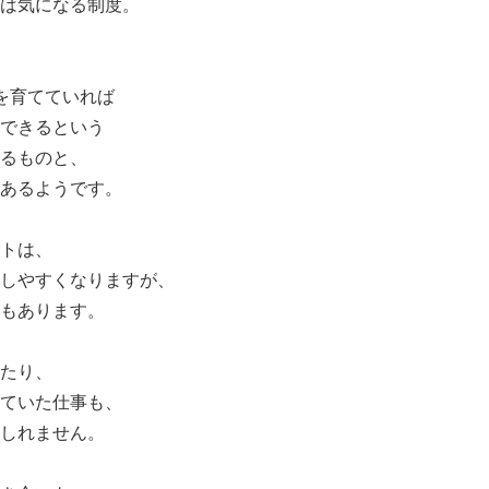
は気になる制度。
を育てていれば
できるという
るものと、
あるようです。
トは、
しやすくなりますが、
もあります。
たり、
ていた仕事も、
しれません。