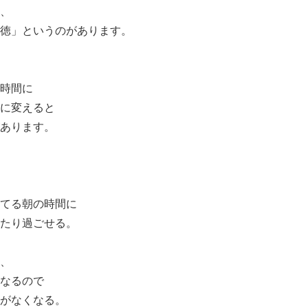
、
徳」というのがあります。
時間に
に変えると
あります。
てる朝の時間に
たり過ごせる。
、
なるので
がなくなる。