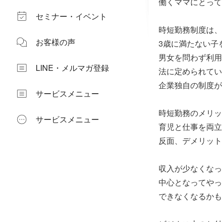
働くママにとって
セミナー・イベント
時短勤務制度は、
お客様の声
3歳に満たない子
男女を問わず利用
LINE・メルマガ登録
法に定められてい
企業独自の制度が
サービスメニュー
時短勤務のメリッ
サービスメニュー
育児と仕事を両立
反面、デメリット
収入が少なくなっ
中心となってやっ
できなくなるかも