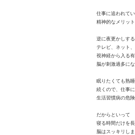
仕事に追われてい
精神的なメリット
逆に夜更かしする
テレビ、ネット、
視神経から入る有
脳が刺激過多にな
眠りたくても熟睡
続くので、仕事に
生活習慣病の危険
だからといって
寝る時間だけを長
脳はスッキリしま