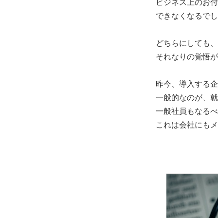
ビジネス上のお付
できなくなるでし
どちらにしても、
それなりの覚悟が
昨今、導入する企
一般的なのが、就
一般社員もなるべ
これは会社にもメ