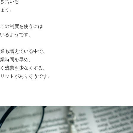
き合いも
ょう。
この制度を使うには
いるようです。
業も増えている中で、
業時間を早め、
く残業を少なくする。
リットがありそうです。