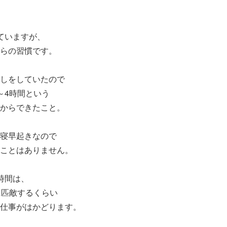
ていますが、
らの習慣です。
しをしていたので
～4時間という
からできたこと。
寝早起きなので
ことはありません。
時間は、
に匹敵するくらい
仕事がはかどります。