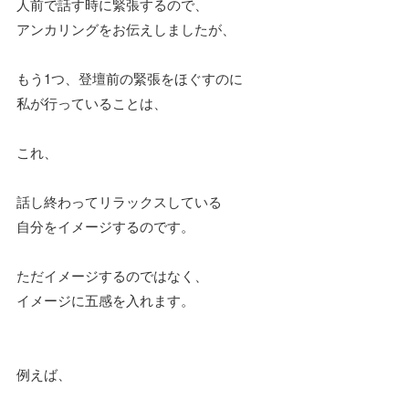
人前で話す時に緊張するので、
アンカリングをお伝えしましたが、
もう1つ、登壇前の緊張をほぐすのに
私が行っていることは、
これ、
話し終わってリラックスしている
自分をイメージするのです。
ただイメージするのではなく、
イメージに五感を入れます。
例えば、