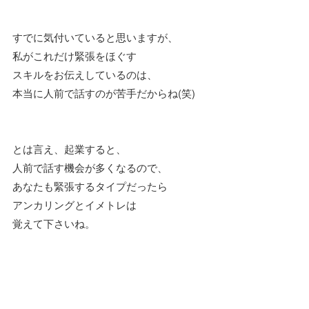
すでに気付いていると思いますが、
私がこれだけ緊張をほぐす
スキルをお伝えしているのは、
本当に人前で話すのが苦手だからね(笑)
とは言え、起業すると、
人前で話す機会が多くなるので、
あなたも緊張するタイプだったら
アンカリングとイメトレは
覚えて下さいね。