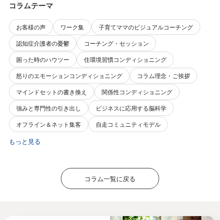
コラムテーマ
お客様の声
ワーク集
子育てママのビジュアルコーチング
認知症介護者の憂鬱
コーチング・セッション
困った時のハウツー
住環境習慣コンディショニング
怒りのエモーションコンディショニング
コラム理念・ご挨拶
マインドセットの書き換え
関係性コンディショニング
強みと専門性の引き出し
ビジネスに応用する脳科学
オフライン＆ネット集客
自走コミュニティモデル
もっと見る
コラム一覧に戻る