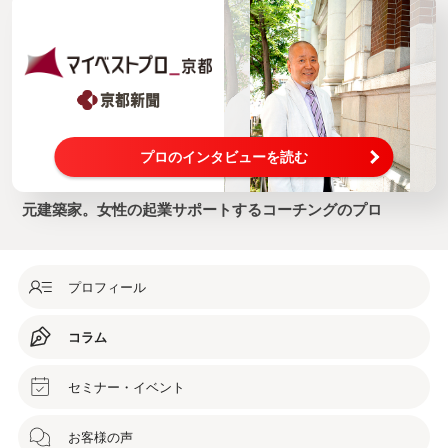
プロのインタビューを読む
元建築家。女性の起業サポートするコーチングのプロ
プロフィール
コラム
セミナー・イベント
お客様の声