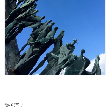
他の記事で、