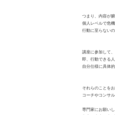
つまり、内容が腑
個人レベルで危機
行動に至らないの
講座に参加して、
即、行動できる人
自分仕様に具体的
それらのことをお
コーチやコンサル
専門家にお願いし