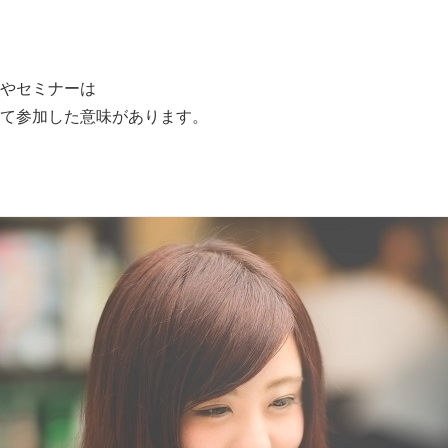
やセミナーは
て参加した意味があります。