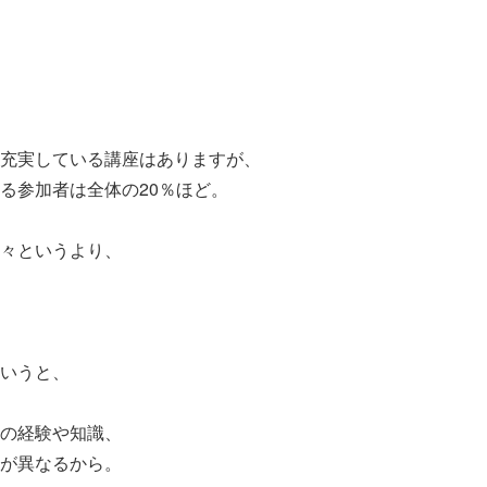
充実している講座はありますが、
る参加者は全体の20％ほど。
々というより、
いうと、
の経験や知識、
が異なるから。