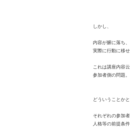
しかし、
内容が腑に落ち、
実際に行動に移せ
これは講座内容云
参加者側の問題。
どういうことかと
それぞれの参加者
人格等の前提条件