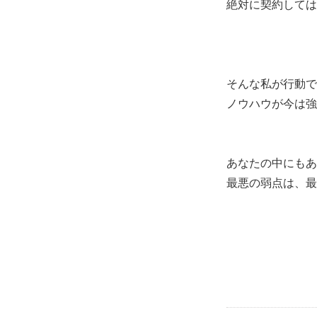
絶対に契約しては
そんな私が行動で
ノウハウが今は強
あなたの中にもあ
最悪の弱点は、最