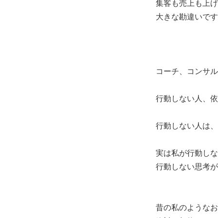
集客も売上も上げ
大きな勘違いです
コーチ、コンサル
行動しない人、依
行動しない人は、
実は私が行動しな
行動しない思考が
昔の私のようなお