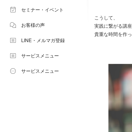
セミナー・イベント
こうして、
お客様の声
実践に繋がる講座
貴重な時間を作っ
LINE・メルマガ登録
サービスメニュー
サービスメニュー