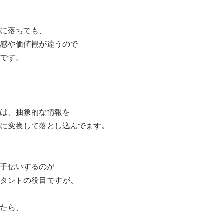
に落ちても、
感や価値観が違うので
です。
は、抽象的な情報を
に変換して落とし込んでます。
手伝いするのが
タントの役目ですが、
たら、