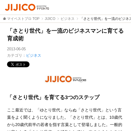
マイベストプロ TOP
JIJICO
ビジネス
「さとり世代」を一流のビジネ
「さとり世代」を一流のビジネスマンに育てる
育成術
2013-06-05
カテゴリ：
ビジネス
「さとり世代」を育てる3つのステップ
ここ最近では、「ゆとり世代」ならぬ「さとり世代」という言
葉をよく聞くようになりました。「さとり世代」とは、10歳代
から20歳代前半の若者を指す言葉として登場しました。一般的