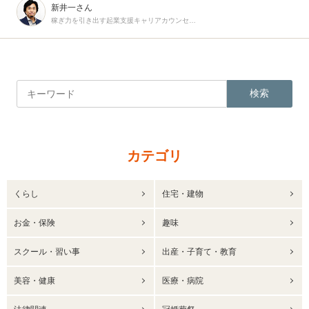
新井一さん
稼ぎ力を引き出す起業支援キャリアカウンセラー
検索
カテゴリ
くらし
住宅・建物
お金・保険
趣味
スクール・習い事
出産・子育て・教育
美容・健康
医療・病院