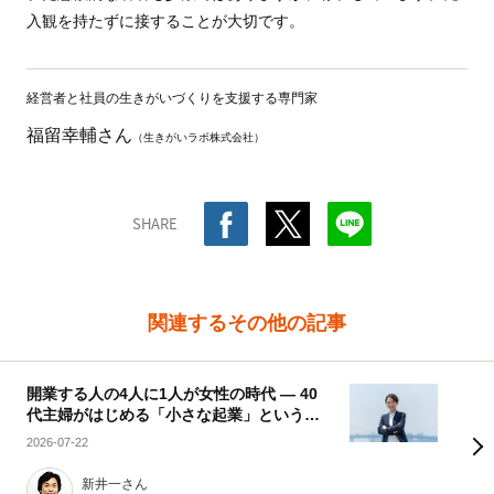
入観を持たずに接することが大切です。
経営者と社員の生きがいづくりを支援する専門家
福留幸輔さん
（生きがいラボ株式会社）
SHARE
関連するその他の記事
開業する人の4人に1人が女性の時代 ― 40
代主婦がはじめる「小さな起業」という選
択
2026-07-22
新井一さん