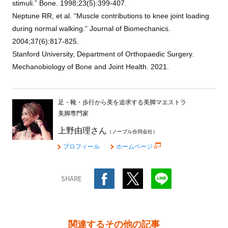
stimuli.” Bone. 1998;23(5):399-407.
Neptune RR, et al. “Muscle contributions to knee joint loading
during normal walking.” Journal of Biomechanics.
2004;37(6):817-825.
Stanford University, Department of Orthopaedic Surgery.
Mechanobiology of Bone and Joint Health. 2021.
足・靴・歩行から美を追求する美脚マエストラ
美脚専門家
上野由理さん
（ノーブル合同会社）
プロフィール
ホームページ
SHARE
関連するその他の記事