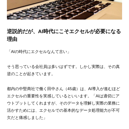
逆説的だが、AI時代にこそエクセルが必要になる
理由
「AIの時代にエクセルなんて古い」
そう思っている会社員は多いはずです。しかし実際は、その真
逆のことが起きています。
都内の中堅商社で働く田中さん（45歳）は、AI導入が進むほど
エクセルの重要性を実感しているといいます。「AIは適切にア
ウトプットしてくれますが、そのデータを理解し実際の業務に
活かすためには、エクセルでの基本的なデータ処理能力が不可
欠だと痛感しました」