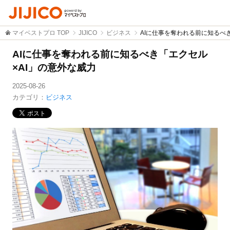
マイベストプロ TOP
JIJICO
ビジネス
AIに仕事を奪われる前に知るべ
AIに仕事を奪われる前に知るべき「エクセル
×AI」の意外な威力
2025-08-26
カテゴリ：
ビジネス