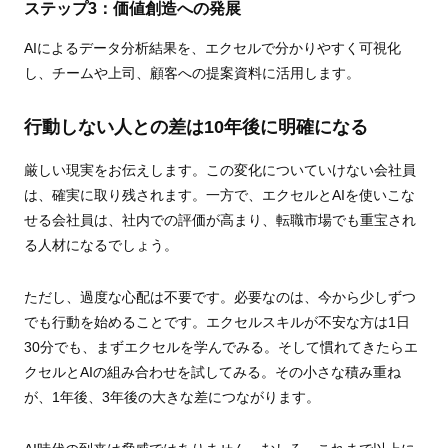
ステップ3：価値創造への発展
AIによるデータ分析結果を、エクセルで分かりやすく可視化
し、チームや上司、顧客への提案資料に活用します。
行動しない人との差は10年後に明確になる
厳しい現実をお伝えします。この変化についていけない会社員
は、確実に取り残されます。一方で、エクセルとAIを使いこな
せる会社員は、社内での評価が高まり、転職市場でも重宝され
る人材になるでしょう。
ただし、過度な心配は不要です。必要なのは、今から少しずつ
でも行動を始めることです。エクセルスキルが不安な方は1日
30分でも、まずエクセルを学んでみる。そして慣れてきたらエ
クセルとAIの組み合わせを試してみる。その小さな積み重ね
が、1年後、3年後の大きな差につながります。