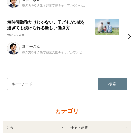
稼ぎ力を引き出す起業支援キャリアカウンセラー
短時間勤務だけじゃない。子どもが3歳を
過ぎても続けられる新しい働き方
2026-06-09
新井一さん
稼ぎ力を引き出す起業支援キャリアカウンセラー
検索
カテゴリ
くらし
住宅・建物