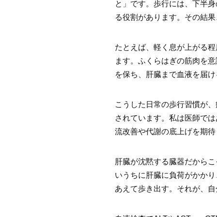
と」です。歩行には、下半身
る役割があります。その結果
たとえば、軽く息が上がる程
ます。ふくらはぎの筋肉を意
を保ち、肝臓まで血液を届け
こうした日常の歩行習慣が、
されています。私は医師では
流改善や代謝の底上げを期待
肝臓が沈黙する臓器だからこ
いうちに肝臓に負荷がかかり
あえて歩き出す。それが、自