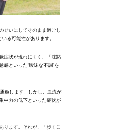
のせいにしてそのまま過ごし
ている可能性があります。
覚症状が現れにくく、「沈黙
感といった“曖昧な不調”を
を通過します。しかし、血流が
集中力の低下といった症状が
あります。それが、「歩くこ