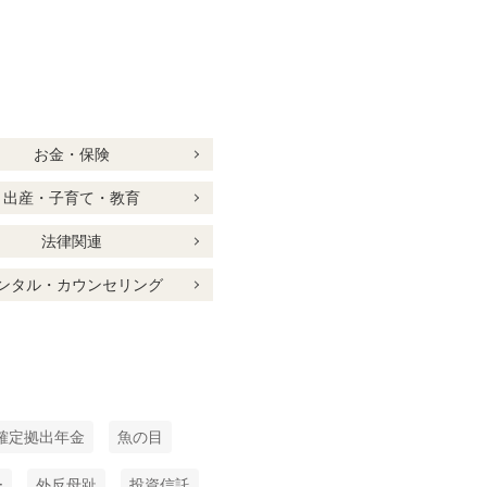
お金・保険
出産・子育て・教育
法律関連
ンタル・カウンセリング
確定拠出年金
魚の目
ー
外反母趾
投資信託