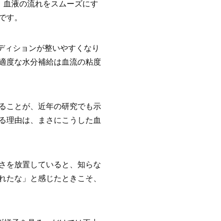
、血液の流れをスムーズにす
です。
ンディションが整いやすくなり
適度な水分補給は血流の粘度
ることが、近年の研究でも示
る理由は、まさにこうした血
さを放置していると、知らな
れたな」と感じたときこそ、