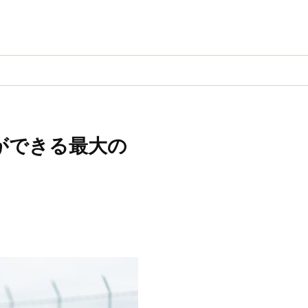
ができる最大の