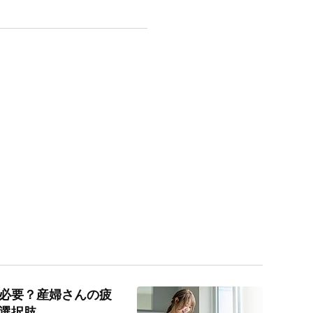
必要？産婦さんの疲
選択肢