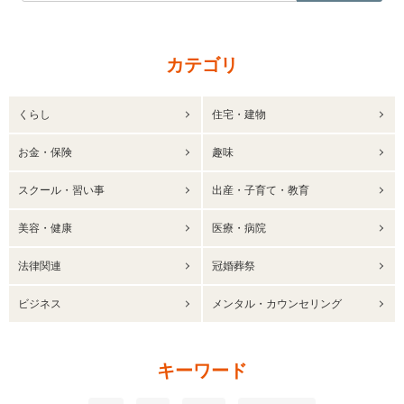
カテゴリ
くらし
住宅・建物
お金・保険
趣味
スクール・習い事
出産・子育て・教育
美容・健康
医療・病院
法律関連
冠婚葬祭
ビジネス
メンタル・カウンセリング
キーワード