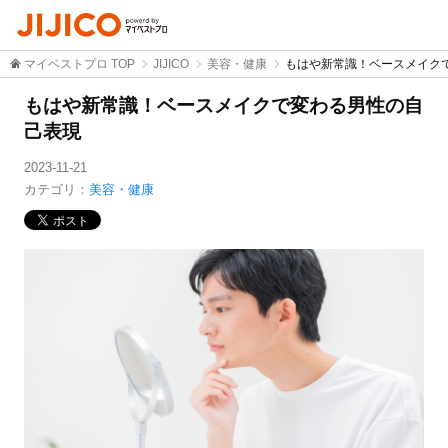
マイベストプロ TOP
JIJICO
美容・健康
もはや新常識！ベースメイク
もはや新常識！ベースメイクで変わる男性の自
己表現
2023-11-21
カテゴリ：
美容・健康