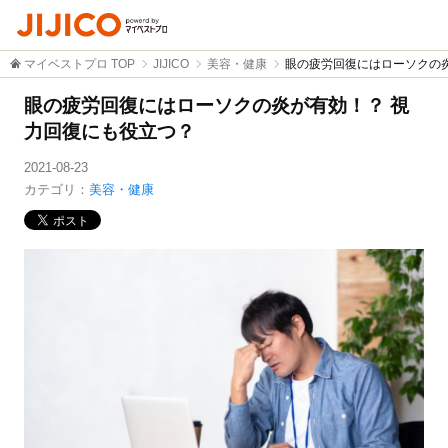
マイベストプロ TOP
JIJICO
美容・健康
眼の疲労回復にはローソクの
眼の疲労回復にはローソクの炎が有効！？ 視
力回復にも役立つ？
2021-08-23
カテゴリ：
美容・健康