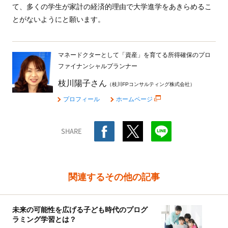
て、多くの学生が家計の経済的理由で大学進学をあきらめるこ
とがないようにと願います。
マネードクターとして「資産」を育てる所得確保のプロ
ファイナンシャルプランナー
枝川陽子さん
（枝川FPコンサルティング株式会社）
プロフィール
ホームページ
SHARE
関連するその他の記事
未来の可能性を広げる子ども時代のプログ
ラミング学習とは？