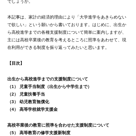
でしょうか。
本記事は、家計の経済的理由により「大学進学をあきらめない
で欲しい」という願いから書いております。はじめに、出生か
ら高校進学までの各種支援制度について簡単に案内しますが、
主には高校卒業後の教育を考えるところに照準をあわせて、現
在利用ができる制度を振り返ってみたいと思います。
【目次】
出生から高校進学までの支援制度について
（1） 児童手当制度（出生から中学生まで）
（2） 児童扶養手当
（3） 幼児教育無償化
（4） 高等学校就学支援金
高校卒業後の教育に照準を合わせた支援制度について
（5） 高等教育の修学支援新制度