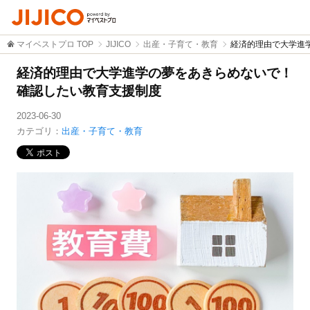
マイベストプロ TOP
JIJICO
出産・子育て・教育
経済的理由で大学進
経済的理由で大学進学の夢をあきらめないで！
確認したい教育支援制度
2023-06-30
カテゴリ：
出産・子育て・教育