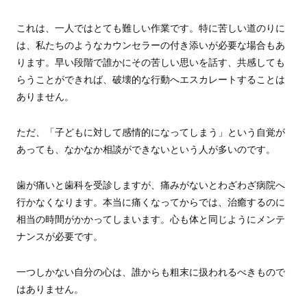
これは、一人ではとても難しい作業です。特に苦しい道のりに
は、私たちのようなカウンセラーの付き添いが必要な場合もあ
ります。早い段階で誰かにその苦しい思いを話す、共感しても
らうことができれば、破壊的な行動へエスカレートすることは
ありません。
ただ、「子どもに対して感情的になってしまう」という自覚が
あっても、なかなか相談ができないという人が多いのです。
歯が痛いと歯科を受診しますが、痛みがないとわざわざ病院へ
行かなくなります。本当に痛くなってからでは、治癒するのに
相当の時間がかかってしまいます。心も体と同じようにメンテ
ナンスが必要です。
一つしかない自分の心は、誰からも粗末に扱われるべきもので
はありません。