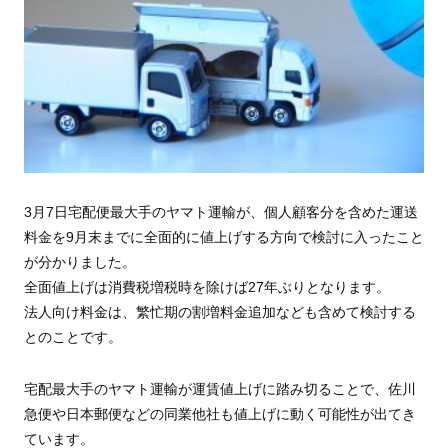
3月7日宅配便最大手のヤマト運輸が、個人顧客分を含めた運送
料金を9月末までに全面的に値上げする方向で検討に入ったこと
が分かりました。
全面値上げは消費税増税時を除けば27年ぶりとなります。
法人向け料金は、繁忙期の割増料金追加なども含めて検討する
とのことです。
宅配最大手のヤマト運輸が運賃値上げに踏み切ることで、佐川
急便や日本郵便などの同業他社も値上げに動く可能性が出てき
ています。