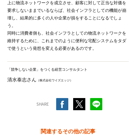
上に物流ネットワークを成立させ、顧客に対して正当な対価を
要求しないままでいるならば、社会インフラとしての機能が崩
壊し、結果的に多くの人や企業が損をすることになるでしょ
う。
同時に消費者側も、社会インフラとしての物流ネットワークを
維持するために、これまでのように便利な宅配システムをタダ
で使うという発想を変える必要があるのです。
「競争しない企業」をつくる経営コンサルタント
清水泰志さん
（株式会社ワイズエッジ）
SHARE
関連するその他の記事