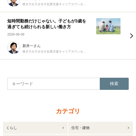
稼ぎ力を引き出す起業支援キャリアカウンセラー
短時間勤務だけじゃない。子どもが3歳を
過ぎても続けられる新しい働き方
2026-06-09
新井一さん
稼ぎ力を引き出す起業支援キャリアカウンセラー
検索
カテゴリ
くらし
住宅・建物