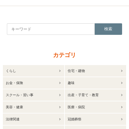
検索
カテゴリ
くらし
住宅・建物
お金・保険
趣味
スクール・習い事
出産・子育て・教育
美容・健康
医療・病院
法律関連
冠婚葬祭