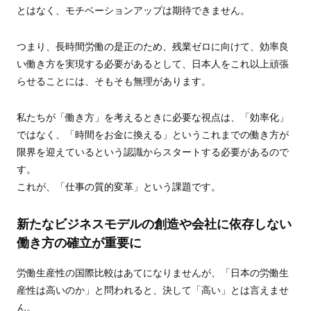
とはなく、モチベーションアップは期待できません。
つまり、長時間労働の是正のため、残業ゼロに向けて、効率良
い働き方を実現する必要があるとして、日本人をこれ以上頑張
らせることには、そもそも無理があります。
私たちが「働き方」を考えるときに必要な視点は、「効率化」
ではなく、「時間をお金に換える」というこれまでの働き方が
限界を迎えているという認識からスタートする必要があるので
す。
これが、「仕事の質的変革」という課題です。
新たなビジネスモデルの創造や会社に依存しない
働き方の確立が重要に
労働生産性の国際比較はあてになりませんが、「日本の労働生
産性は高いのか」と問われると、決して「高い」とは言えませ
ん。