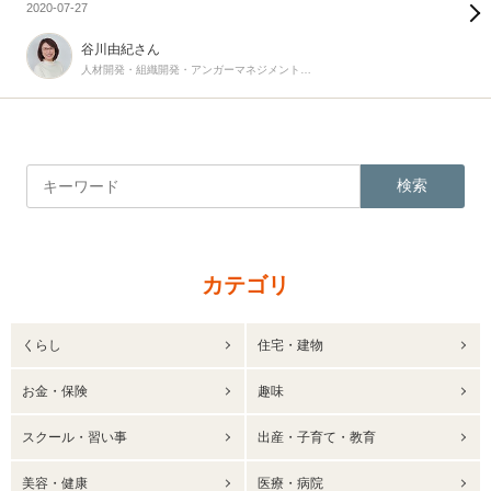
2020-07-27
谷川由紀さん
人材開発・組織開発・アンガーマネジメントのプロ
検索
カテゴリ
くらし
住宅・建物
お金・保険
趣味
スクール・習い事
出産・子育て・教育
美容・健康
医療・病院