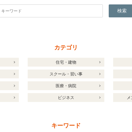
検索
カテゴリ
住宅・建物
スクール・習い事
医療・病院
ビジネス
メ
キーワード