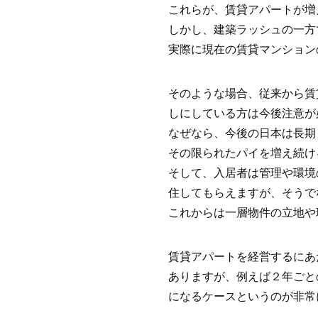
これらが、賃貸アパートが増
しかし、建築ラッシュの一方
実際に現在の賃貸マンション
そのような場合、従来から賃
しにしている方は今後注意が
なぜなら、今後の日本は長期
その限られたパイを増え続け
そして、入居者は管理や環境
住してもらえますが、そうで
これからは一層物件の立地や
賃貸アパートを経営するにあ
ありますが、例えば２年ごと
になるケースというのが非常