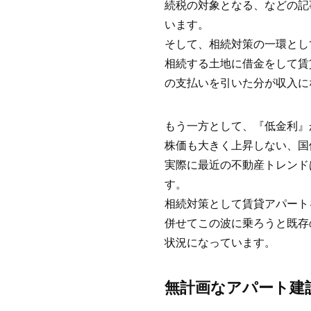
続税の対象となる、などの記
います。
そして、相続対策の一環とし
相続する土地に借金をして賃
の支払いを引いた分が収入に
もう一方として、『低金利』
株価も大きく上昇しない、国
実際に最近の不動産トレンド
す。
相続対策として賃貸アパート
併せてこの波に乗ろうと既存
状況になっています。
無計画なアパート建