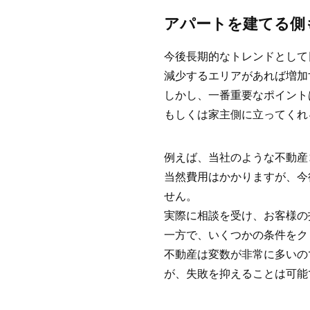
アパートを建てる側
今後長期的なトレンドとして
減少するエリアがあれば増加
しかし、一番重要なポイント
もしくは家主側に立ってくれ
例えば、当社のような不動産
当然費用はかかりますが、今
せん。
実際に相談を受け、お客様の
一方で、いくつかの条件をク
不動産は変数が非常に多いの
が、失敗を抑えることは可能