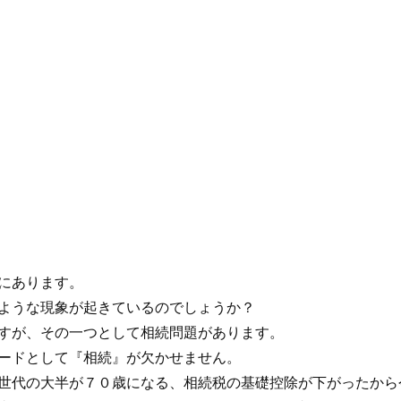
にあります。
ような現象が起きているのでしょうか？
すが、その一つとして相続問題があります。
ードとして『相続』が欠かせません。
世代の大半が７０歳になる、相続税の基礎控除が下がったから