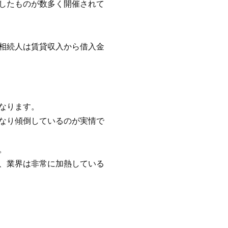
したものが数多く開催されて
相続人は賃貸収入から借入金
なります。
なり傾倒しているのが実情で
。
、業界は非常に加熱している