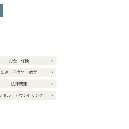
お金・保険
出産・子育て・教育
法律関連
ンタル・カウンセリング