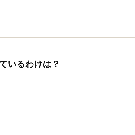
ているわけは？