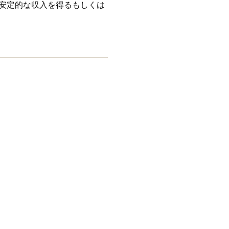
安定的な収入を得るもしくは