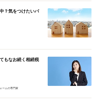
中？気をつけたいバ
てもなお続く相続税
ォームの専門家