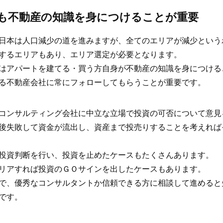
も不動産の知識を身につけることが重要
日本は人口減少の道を進みますが、全てのエリアが減少という
するエリアもあり、エリア選定が必要となります。
はアパートを建てる・買う方自身が不動産の知識を身につける
る不動産会社に常にフォローしてもらうことが重要です。
コンサルティング会社に中立な立場で投資の可否について意見
後失敗して資金が流出し、資産まで投売りすることを考えれば
投資判断を行い、投資を止めたケースもたくさんあります。
リアすれば投資のＧＯサインを出したケースもあります。
で、優秀なコンサルタントか信頼できる方に相談して進めると
です。