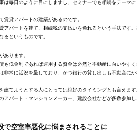
事は毎日のように目にしますし、セミナーでも相続をテーマに
て賃貸アパートの建築があるのです。
貸アパートを建て、相続税の支払いを免れるという手法です。
なるというものです。
があります。
債も低金利であれば運用する資金は必然と不動産に向いやすく
は非常に活況を呈しており、かつ銀行の貸し出しも不動産にか
を建てようとする人にとっては絶好のタイミングとも言えます
のアパート・マンションメーカー、建設会社などが多数参加し
設で空室率悪化に悩まされることに