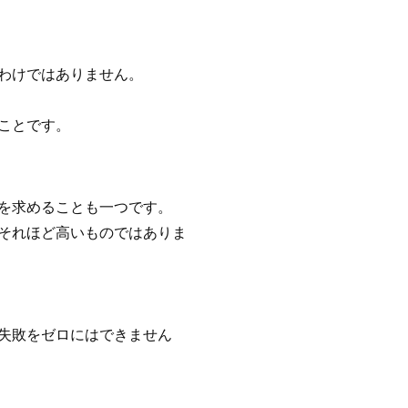
わけではありません。
ことです。
を求めることも一つです。
それほど高いものではありま
失敗をゼロにはできません