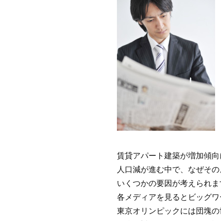
賃貸アパート建築が増加傾向
人口減が進む中で、なぜその
いくつかの要因が考えられま
各メディアを見るとビッグワ
東京オリンピックには団塊の