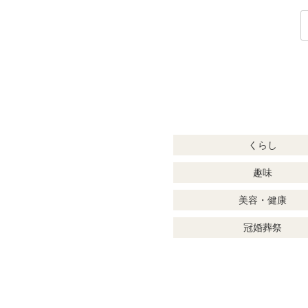
くらし
趣味
美容・健康
冠婚葬祭