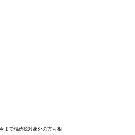
今まで相続税対象外の方も相